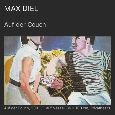
MAX DIEL
Auf der Couch
Auf der Couch, 2001, Öl auf Nessel, 86 x 100 cm, Privatbesitz