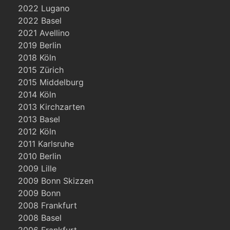
2022 Lugano
2022 Basel
2021 Avellino
2019 Berlin
2018 Köln
2015 Zürich
2015 Middelburg
2014 Köln
2013 Kirchzarten
2013 Basel
2012 Köln
2011 Karlsruhe
2010 Berlin
2009 Lille
2009 Bonn Skizzen
2009 Bonn
2008 Frankfurt
2008 Basel
2006 Frankfurt