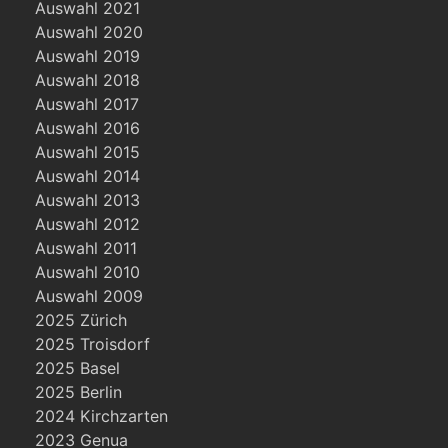
Auswahl 2021
Auswahl 2020
Auswahl 2019
Auswahl 2018
Auswahl 2017
Auswahl 2016
Auswahl 2015
Auswahl 2014
Auswahl 2013
Auswahl 2012
Auswahl 2011
Auswahl 2010
Auswahl 2009
2025 Zürich
2025 Troisdorf
2025 Basel
2025 Berlin
2024 Kirchzarten
2023 Genua