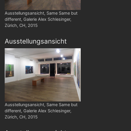
Ausstellungsansicht, Same Same but
different, Galerie Alex Schlesinger,
Zürich, CH, 2015
Ausstellungsansicht
Ausstellungsansicht, Same Same but
different, Galerie Alex Schlesinger,
Zürich, CH, 2015