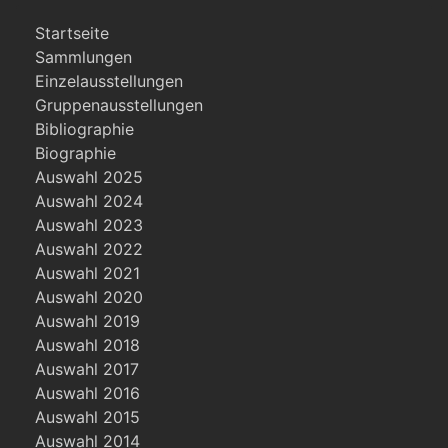
Startseite
Sammlungen
Einzelausstellungen
Gruppenausstellungen
Bibliographie
Biographie
Auswahl 2025
Auswahl 2024
Auswahl 2023
Auswahl 2022
Auswahl 2021
Auswahl 2020
Auswahl 2019
Auswahl 2018
Auswahl 2017
Auswahl 2016
Auswahl 2015
Auswahl 2014