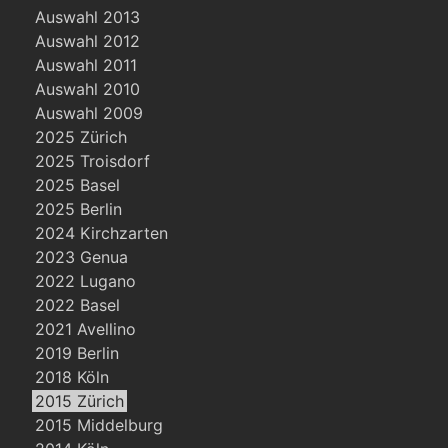
Auswahl 2013
Auswahl 2012
Auswahl 2011
Auswahl 2010
Auswahl 2009
2025 Zürich
2025 Troisdorf
2025 Basel
2025 Berlin
2024 Kirchzarten
2023 Genua
2022 Lugano
2022 Basel
2021 Avellino
2019 Berlin
2018 Köln
2015 Zürich
2015 Middelburg