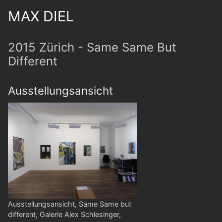
MAX DIEL
2015 Zürich - Same Same But
Different
Ausstellungsansicht
Ausstellungsansicht, Same Same but
different, Galerie Alex Schlesinger,