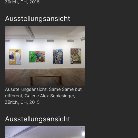
Zürich, CH, 2015
Ausstellungsansicht
Ausstellungsansicht, Same Same but
different, Galerie Alex Schlesinger,
Zürich, CH, 2015
Ausstellungsansicht