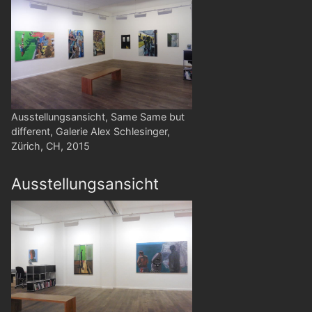
Ausstellungsansicht, Same Same but
different, Galerie Alex Schlesinger,
Zürich, CH, 2015
Ausstellungsansicht