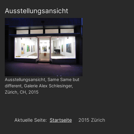
Ausstellungsansicht
Ausstellungsansicht, Same Same but
different, Galerie Alex Schlesinger,
Zürich, CH, 2015
Aktuelle Seite:
Startseite
2015 Zürich