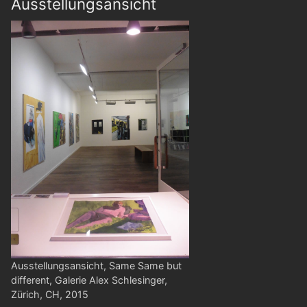
Ausstellungsansicht
Ausstellungsansicht, Same Same but
different, Galerie Alex Schlesinger,
Zürich, CH, 2015