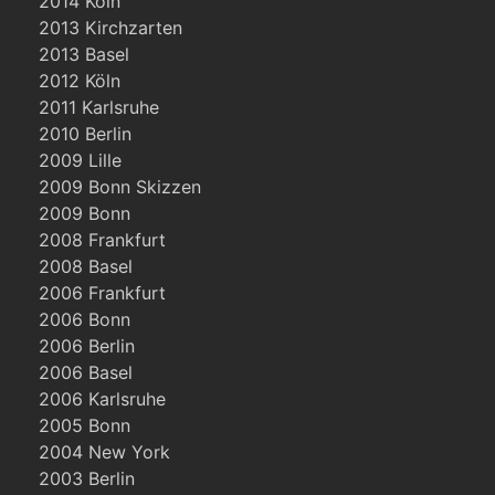
2014 Köln
2013 Kirchzarten
2013 Basel
2012 Köln
2011 Karlsruhe
2010 Berlin
2009 Lille
2009 Bonn Skizzen
2009 Bonn
2008 Frankfurt
2008 Basel
2006 Frankfurt
2006 Bonn
2006 Berlin
2006 Basel
2006 Karlsruhe
2005 Bonn
2004 New York
2003 Berlin