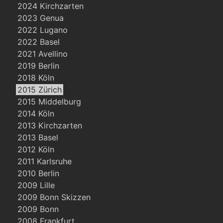
2024 Kirchzarten
2023 Genua
2022 Lugano
2022 Basel
2021 Avellino
2019 Berlin
2018 Köln
2015 Zürich
2015 Middelburg
2014 Köln
2013 Kirchzarten
2013 Basel
2012 Köln
2011 Karlsruhe
2010 Berlin
2009 Lille
2009 Bonn Skizzen
2009 Bonn
2008 Frankfurt