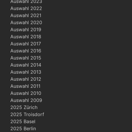
Auswahl 2023
Auswahl 2022
Auswahl 2021
Auswahl 2020
Auswahl 2019
Auswahl 2018
Auswahl 2017
Auswahl 2016
Auswahl 2015
Auswahl 2014
Auswahl 2013
Auswahl 2012
Auswahl 2011
Auswahl 2010
Auswahl 2009
2025 Zürich
2025 Troisdorf
2025 Basel
2025 Berlin