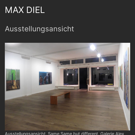
MAX DIEL
Ausstellungsansicht
Ausstellungsansicht, Same Same but different, Galerie Alex