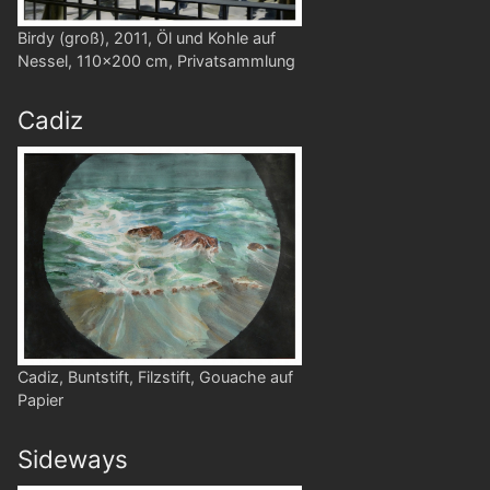
Birdy (groß), 2011, Öl und Kohle auf
Nessel, 110x200 cm, Privatsammlung
Cadiz
Cadiz, Buntstift, Filzstift, Gouache auf
Papier
Sideways