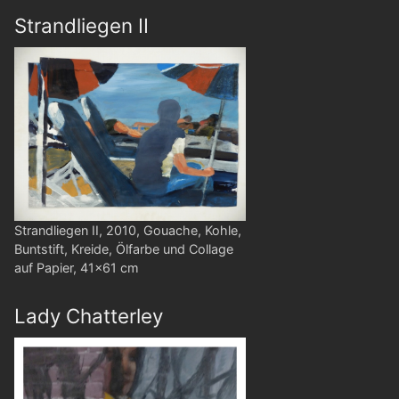
Strandliegen II
Strandliegen II, 2010, Gouache, Kohle,
Buntstift, Kreide, Ölfarbe und Collage
auf Papier, 41x61 cm
Lady Chatterley