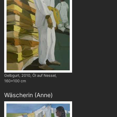
Gelbgurt, 2010, Öl auf Nessel,
160x100 cm
Wäscherin (Anne)