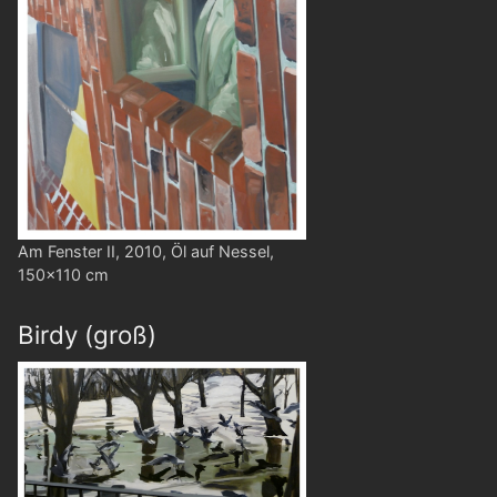
Am Fenster II, 2010, Öl auf Nessel,
150x110 cm
Birdy (groß)