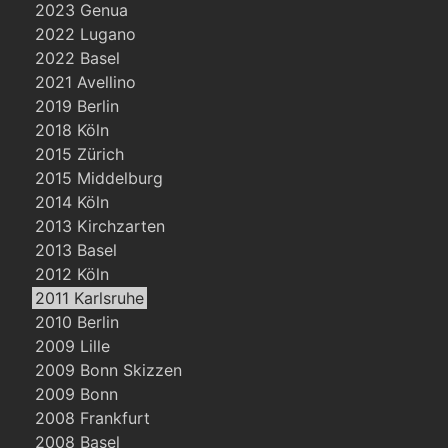
2023 Genua
2022 Lugano
2022 Basel
2021 Avellino
2019 Berlin
2018 Köln
2015 Zürich
2015 Middelburg
2014 Köln
2013 Kirchzarten
2013 Basel
2012 Köln
2011 Karlsruhe
2010 Berlin
2009 Lille
2009 Bonn Skizzen
2009 Bonn
2008 Frankfurt
2008 Basel