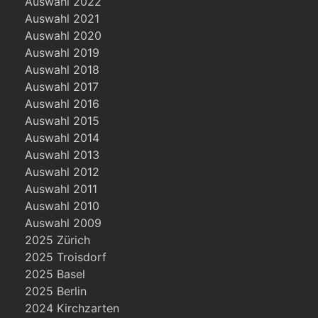
Auswahl 2022
Auswahl 2021
Auswahl 2020
Auswahl 2019
Auswahl 2018
Auswahl 2017
Auswahl 2016
Auswahl 2015
Auswahl 2014
Auswahl 2013
Auswahl 2012
Auswahl 2011
Auswahl 2010
Auswahl 2009
2025 Zürich
2025 Troisdorf
2025 Basel
2025 Berlin
2024 Kirchzarten