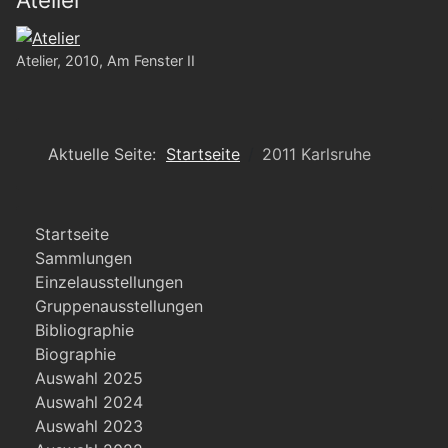
Atelier, 2010, Am Fenster II
Aktuelle Seite:
Startseite
2011 Karlsruhe
Startseite
Sammlungen
Einzelausstellungen
Gruppenausstellungen
Bibliographie
Biographie
Auswahl 2025
Auswahl 2024
Auswahl 2023