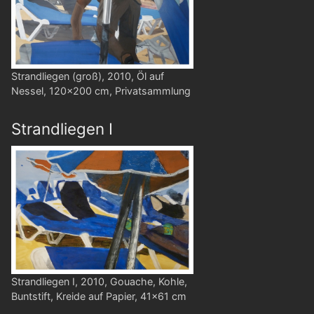
Strandliegen (groß), 2010, Öl auf
Nessel, 120x200 cm, Privatsammlung
Strandliegen I
Strandliegen I, 2010, Gouache, Kohle,
Buntstift, Kreide auf Papier, 41x61 cm