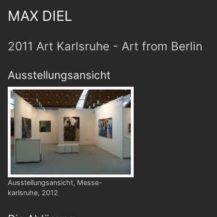
MAX DIEL
2011 Art Karlsruhe - Art from Berlin
Ausstellungsansicht
Ausstellungsansicht, Messe-
karlsruhe, 2012