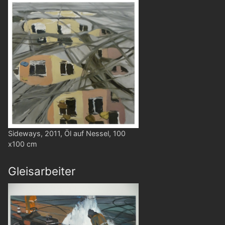
Sideways, 2011, Öl auf Nessel, 100
x100 cm
Gleisarbeiter