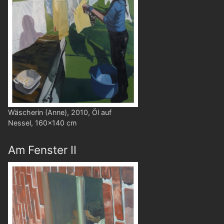
Wäscherin (Anne), 2010, Öl auf
Nessel, 160x140 cm
Am Fenster II