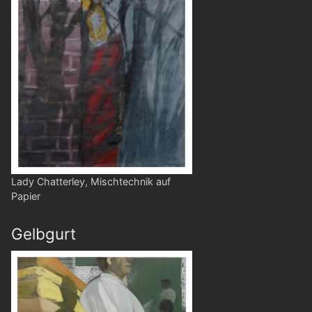
Lady Chatterley, Mischtechnik auf
Papier
Gelbgurt