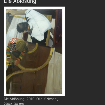
Die Ablösung
Die Ablösung, 2010, Öl auf Nessel,
200x130 cm