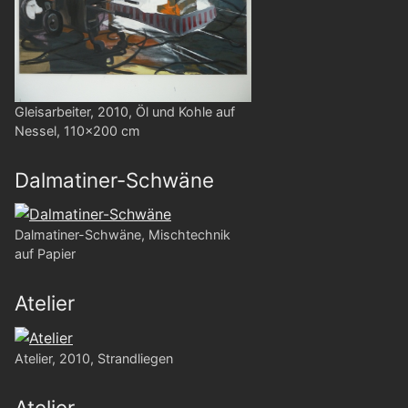
Gleisarbeiter, 2010, Öl und Kohle auf
Nessel, 110x200 cm
Dalmatiner-Schwäne
Dalmatiner-Schwäne, Mischtechnik
auf Papier
Atelier
Atelier, 2010, Strandliegen
Atelier