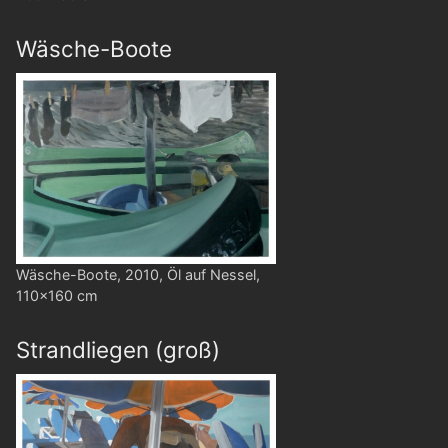
Wäsche-Boote
Wäsche-Boote, 2010, Öl auf Nessel,
110x160 cm
Strandliegen (groß)