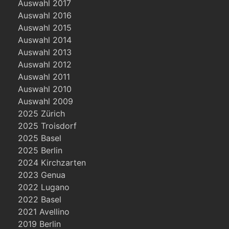
Auswahl 2017
Auswahl 2016
Auswahl 2015
Auswahl 2014
Auswahl 2013
Auswahl 2012
Auswahl 2011
Auswahl 2010
Auswahl 2009
2025 Zürich
2025 Troisdorf
2025 Basel
2025 Berlin
2024 Kirchzarten
2023 Genua
2022 Lugano
2022 Basel
2021 Avellino
2019 Berlin