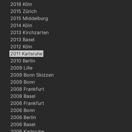
2018 Köln
2015 Zürich
2015 Middelburg
2014 Köln
2013 Kirchzarten
2013 Basel
2012 Köln
2011 Karlsruhe
2010 Berlin
2009 Lille
2009 Bonn Skizzen
2009 Bonn
2008 Frankfurt
2008 Basel
2006 Frankfurt
2006 Bonn
2006 Berlin
2006 Basel
2006 Karlsruhe