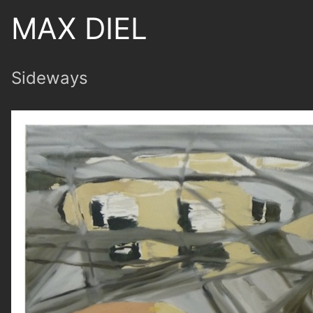
MAX DIEL
Sideways