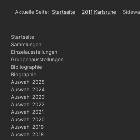
Aktuelle Seite:
Startseite
2011 Karlsruhe
Sidewa
Startseite
Sammlungen
Einzelausstellungen
Gruppenausstellungen
Bibliographie
Biographie
Auswahl 2025
Auswahl 2024
Auswahl 2023
Auswahl 2022
Auswahl 2021
Auswahl 2020
Auswahl 2019
Auswahl 2018