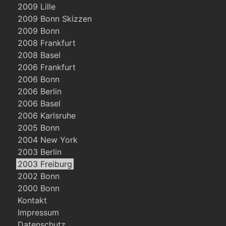
2009 Lille
2009 Bonn Skizzen
2009 Bonn
2008 Frankfurt
2008 Basel
2006 Frankfurt
2006 Bonn
2006 Berlin
2006 Basel
2006 Karlsruhe
2005 Bonn
2004 New York
2003 Berlin
2003 Freiburg
2002 Bonn
2000 Bonn
Kontakt
Impressum
Datenschutz