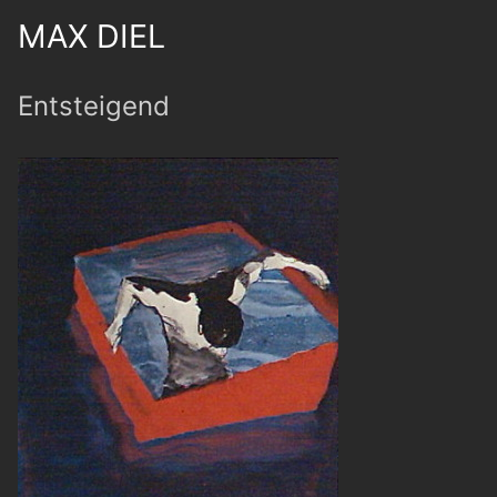
MAX DIEL
Entsteigend