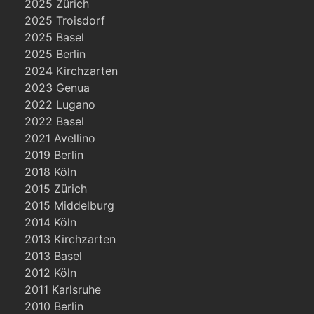
2025 Zürich
2025 Troisdorf
2025 Basel
2025 Berlin
2024 Kirchzarten
2023 Genua
2022 Lugano
2022 Basel
2021 Avellino
2019 Berlin
2018 Köln
2015 Zürich
2015 Middelburg
2014 Köln
2013 Kirchzarten
2013 Basel
2012 Köln
2011 Karlsruhe
2010 Berlin