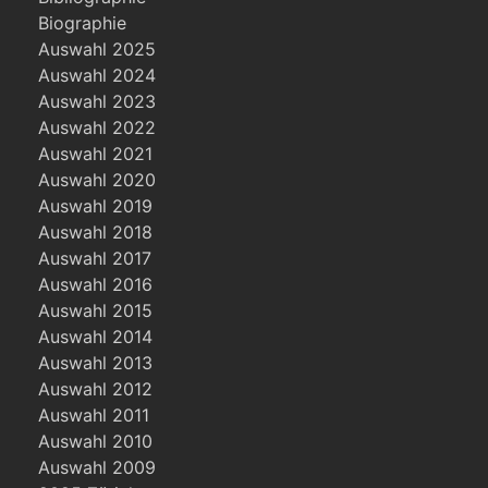
Biographie
Auswahl 2025
Auswahl 2024
Auswahl 2023
Auswahl 2022
Auswahl 2021
Auswahl 2020
Auswahl 2019
Auswahl 2018
Auswahl 2017
Auswahl 2016
Auswahl 2015
Auswahl 2014
Auswahl 2013
Auswahl 2012
Auswahl 2011
Auswahl 2010
Auswahl 2009