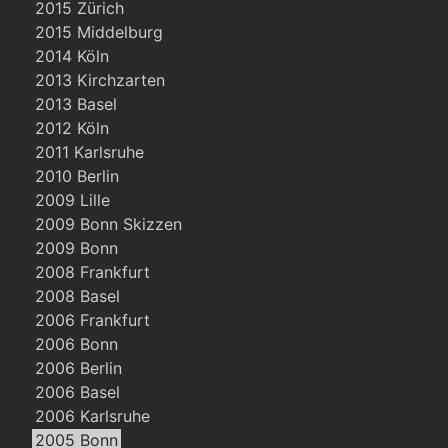
2015 Zürich
2015 Middelburg
2014 Köln
2013 Kirchzarten
2013 Basel
2012 Köln
2011 Karlsruhe
2010 Berlin
2009 Lille
2009 Bonn Skizzen
2009 Bonn
2008 Frankfurt
2008 Basel
2006 Frankfurt
2006 Bonn
2006 Berlin
2006 Basel
2006 Karlsruhe
2005 Bonn