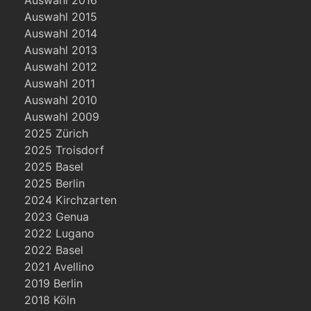
Auswahl 2015
Auswahl 2014
Auswahl 2013
Auswahl 2012
Auswahl 2011
Auswahl 2010
Auswahl 2009
2025 Zürich
2025 Troisdorf
2025 Basel
2025 Berlin
2024 Kirchzarten
2023 Genua
2022 Lugano
2022 Basel
2021 Avellino
2019 Berlin
2018 Köln