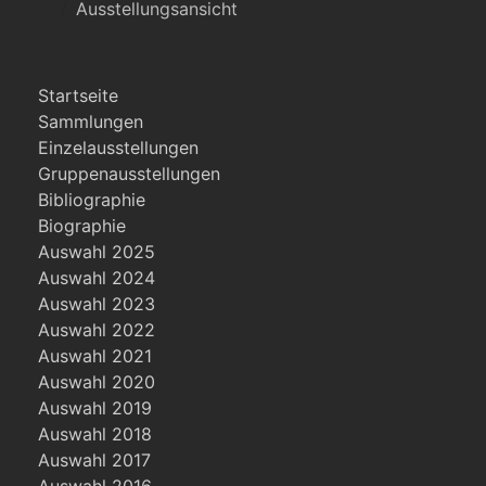
Ausstellungsansicht
Startseite
Sammlungen
Einzelausstellungen
Gruppenausstellungen
Bibliographie
Biographie
Auswahl 2025
Auswahl 2024
Auswahl 2023
Auswahl 2022
Auswahl 2021
Auswahl 2020
Auswahl 2019
Auswahl 2018
Auswahl 2017
Auswahl 2016