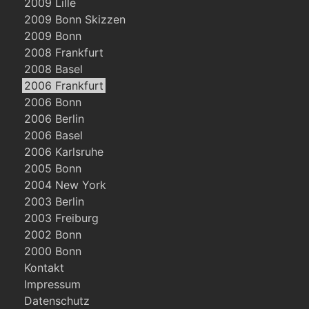
2009 Lille
2009 Bonn Skizzen
2009 Bonn
2008 Frankfurt
2008 Basel
2006 Frankfurt
2006 Bonn
2006 Berlin
2006 Basel
2006 Karlsruhe
2005 Bonn
2004 New York
2003 Berlin
2003 Freiburg
2002 Bonn
2000 Bonn
Kontakt
Impressum
Datenschutz