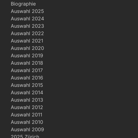
Biographie
Auswahl 2025
Auswahl 2024
Auswahl 2023
Auswahl 2022
Auswahl 2021
Auswahl 2020
Auswahl 2019
Auswahl 2018
Auswahl 2017
Auswahl 2016
Auswahl 2015
Auswahl 2014
Auswahl 2013
Auswahl 2012
Auswahl 2011
Auswahl 2010
Auswahl 2009
2025 Zürich