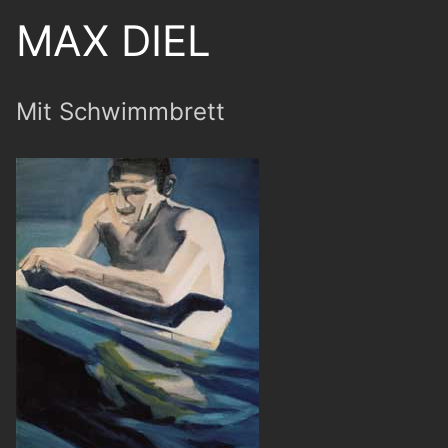
MAX DIEL
Mit Schwimmbrett