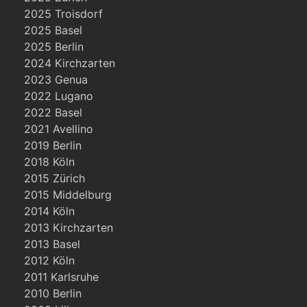
2025 Troisdorf
2025 Basel
2025 Berlin
2024 Kirchzarten
2023 Genua
2022 Lugano
2022 Basel
2021 Avellino
2019 Berlin
2018 Köln
2015 Zürich
2015 Middelburg
2014 Köln
2013 Kirchzarten
2013 Basel
2012 Köln
2011 Karlsruhe
2010 Berlin