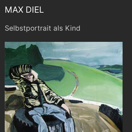
MAX DIEL
Selbstportrait als Kind