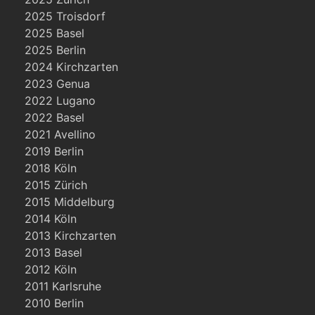
2025 Troisdorf
2025 Basel
2025 Berlin
2024 Kirchzarten
2023 Genua
2022 Lugano
2022 Basel
2021 Avellino
2019 Berlin
2018 Köln
2015 Zürich
2015 Middelburg
2014 Köln
2013 Kirchzarten
2013 Basel
2012 Köln
2011 Karlsruhe
2010 Berlin