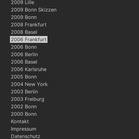
2009 Lille
2009 Bonn Skizzen
2009 Bonn
2008 Frankfurt
2008 Basel
2006 Frankfurt
2006 Bonn
2006 Berlin
2006 Basel
2006 Karlsruhe
2005 Bonn
2004 New York
2003 Berlin
2003 Freiburg
2002 Bonn
2000 Bonn
Kontakt
Impressum
Datenschutz