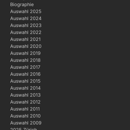
Biographie
Auswahl 2025
Auswahl 2024
Auswahl 2023
Auswahl 2022
Auswahl 2021
Auswahl 2020
Auswahl 2019
Auswahl 2018
Auswahl 2017
Auswahl 2016
Auswahl 2015
Auswahl 2014
Auswahl 2013
Auswahl 2012
Auswahl 2011
Auswahl 2010
Auswahl 2009
2025 Zürich