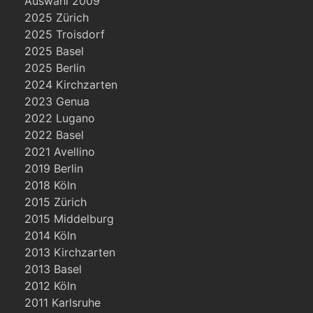
Auswahl 2009
2025 Zürich
2025 Troisdorf
2025 Basel
2025 Berlin
2024 Kirchzarten
2023 Genua
2022 Lugano
2022 Basel
2021 Avellino
2019 Berlin
2018 Köln
2015 Zürich
2015 Middelburg
2014 Köln
2013 Kirchzarten
2013 Basel
2012 Köln
2011 Karlsruhe