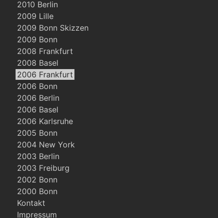
2010 Berlin
2009 Lille
2009 Bonn Skizzen
2009 Bonn
2008 Frankfurt
2008 Basel
2006 Frankfurt
2006 Bonn
2006 Berlin
2006 Basel
2006 Karlsruhe
2005 Bonn
2004 New York
2003 Berlin
2003 Freiburg
2002 Bonn
2000 Bonn
Kontakt
Impressum