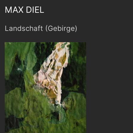
MAX DIEL
Landschaft (Gebirge)