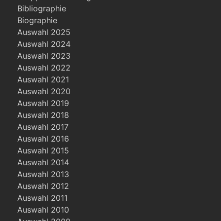
Bibliographie
Biographie
Auswahl 2025
Auswahl 2024
Auswahl 2023
Auswahl 2022
Auswahl 2021
Auswahl 2020
Auswahl 2019
Auswahl 2018
Auswahl 2017
Auswahl 2016
Auswahl 2015
Auswahl 2014
Auswahl 2013
Auswahl 2012
Auswahl 2011
Auswahl 2010