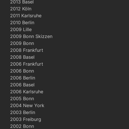
2013 Basel
2012 Köln
2011 Karlsruhe
2010 Berlin
2009 Lille
2009 Bonn Skizzen
2009 Bonn
2008 Frankfurt
2008 Basel
2006 Frankfurt
2006 Bonn
2006 Berlin
2006 Basel
2006 Karlsruhe
2005 Bonn
2004 New York
2003 Berlin
2003 Freiburg
2002 Bonn