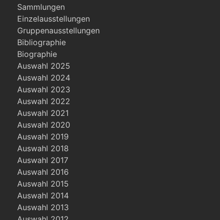
Sammlungen
Einzelausstellungen
Gruppenausstellungen
Bibliographie
Biographie
Auswahl 2025
Auswahl 2024
Auswahl 2023
Auswahl 2022
Auswahl 2021
Auswahl 2020
Auswahl 2019
Auswahl 2018
Auswahl 2017
Auswahl 2016
Auswahl 2015
Auswahl 2014
Auswahl 2013
Auswahl 2012