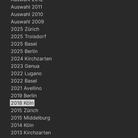
Auswahl 2011
Auswahl 2010
Auswahl 2009
2025 Zürich
2025 Troisdorf
2025 Basel
2025 Berlin
2024 Kirchzarten
2023 Genua
2022 Lugano
2022 Basel
2021 Avellino
2019 Berlin
2018 Köln
2015 Zürich
2015 Middelburg
2014 Köln
2013 Kirchzarten