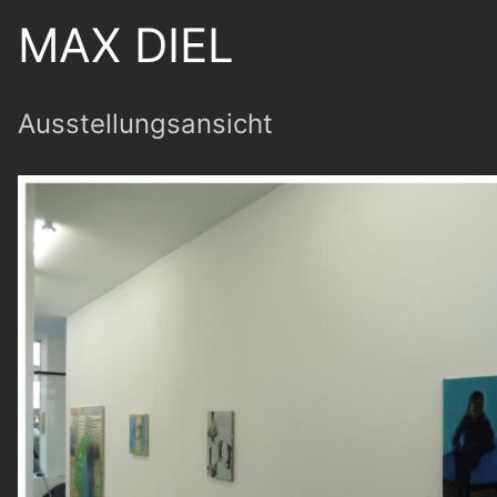
MAX DIEL
Ausstellungsansicht