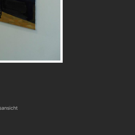
sansicht