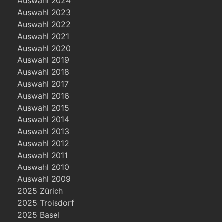
Auswahl 2024
Auswahl 2023
Auswahl 2022
Auswahl 2021
Auswahl 2020
Auswahl 2019
Auswahl 2018
Auswahl 2017
Auswahl 2016
Auswahl 2015
Auswahl 2014
Auswahl 2013
Auswahl 2012
Auswahl 2011
Auswahl 2010
Auswahl 2009
2025 Zürich
2025 Troisdorf
2025 Basel