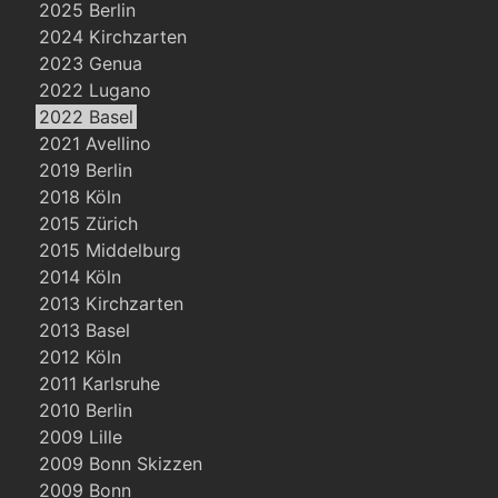
2025 Berlin
2024 Kirchzarten
2023 Genua
2022 Lugano
2022 Basel
2021 Avellino
2019 Berlin
2018 Köln
2015 Zürich
2015 Middelburg
2014 Köln
2013 Kirchzarten
2013 Basel
2012 Köln
2011 Karlsruhe
2010 Berlin
2009 Lille
2009 Bonn Skizzen
2009 Bonn