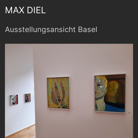
MAX DIEL
Ausstellungsansicht Basel