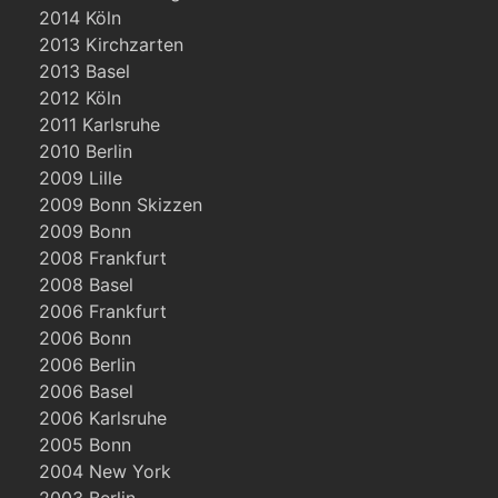
2014 Köln
2013 Kirchzarten
2013 Basel
2012 Köln
2011 Karlsruhe
2010 Berlin
2009 Lille
2009 Bonn Skizzen
2009 Bonn
2008 Frankfurt
2008 Basel
2006 Frankfurt
2006 Bonn
2006 Berlin
2006 Basel
2006 Karlsruhe
2005 Bonn
2004 New York
2003 Berlin