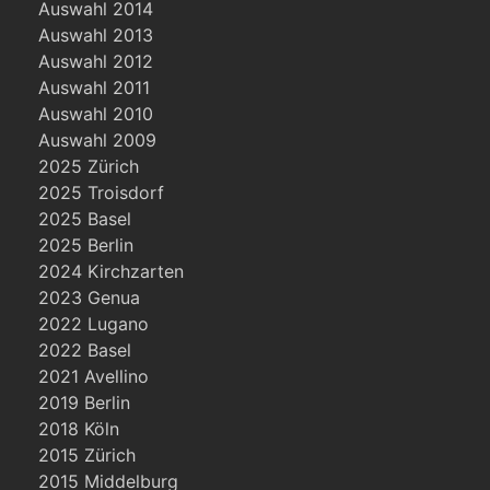
Auswahl 2014
Auswahl 2013
Auswahl 2012
Auswahl 2011
Auswahl 2010
Auswahl 2009
2025 Zürich
2025 Troisdorf
2025 Basel
2025 Berlin
2024 Kirchzarten
2023 Genua
2022 Lugano
2022 Basel
2021 Avellino
2019 Berlin
2018 Köln
2015 Zürich
2015 Middelburg