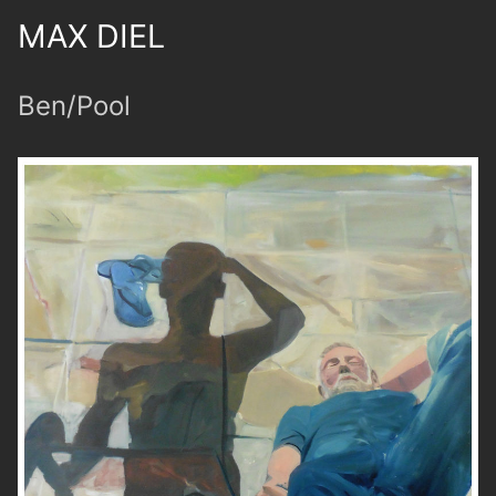
MAX DIEL
Ben/Pool