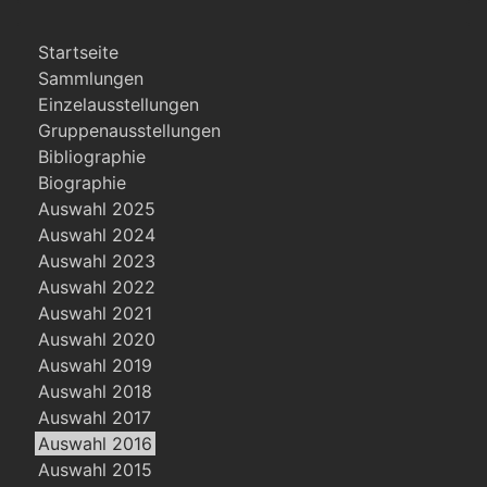
Startseite
Sammlungen
Einzelausstellungen
Gruppenausstellungen
Bibliographie
Biographie
Auswahl 2025
Auswahl 2024
Auswahl 2023
Auswahl 2022
Auswahl 2021
Auswahl 2020
Auswahl 2019
Auswahl 2018
Auswahl 2017
Auswahl 2016
Auswahl 2015