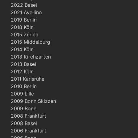
2022 Basel
2021 Avellino
2019 Berlin
2018 Köln
2015 Zürich
2015 Middelburg
2014 Köln
2013 Kirchzarten
2013 Basel
2012 Köln
2011 Karlsruhe
2010 Berlin
2009 Lille
2009 Bonn Skizzen
2009 Bonn
2008 Frankfurt
2008 Basel
2006 Frankfurt