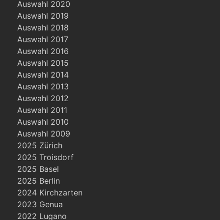
Auswahl 2020
Auswahl 2019
Auswahl 2018
Auswahl 2017
Auswahl 2016
Auswahl 2015
Auswahl 2014
Auswahl 2013
Auswahl 2012
Auswahl 2011
Auswahl 2010
Auswahl 2009
2025 Zürich
2025 Troisdorf
2025 Basel
2025 Berlin
2024 Kirchzarten
2023 Genua
2022 Lugano