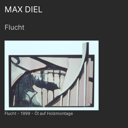
MAX DIEL
Flucht
Flucht - 1999 - Öl auf Holzmontage