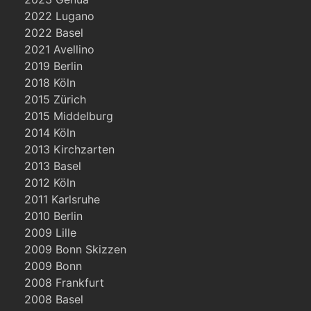
2022 Lugano
2022 Basel
2021 Avellino
2019 Berlin
2018 Köln
2015 Zürich
2015 Middelburg
2014 Köln
2013 Kirchzarten
2013 Basel
2012 Köln
2011 Karlsruhe
2010 Berlin
2009 Lille
2009 Bonn Skizzen
2009 Bonn
2008 Frankfurt
2008 Basel