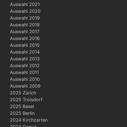
Auswahl 2021
Auswahl 2020
Auswahl 2019
Auswahl 2018
Auswahl 2017
Auswahl 2016
Auswahl 2015
Auswahl 2014
Auswahl 2013
Auswahl 2012
Auswahl 2011
Auswahl 2010
Auswahl 2009
2025 Zürich
2025 Troisdorf
2025 Basel
2025 Berlin
2024 Kirchzarten
2023 Genua