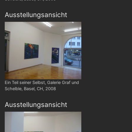
Ausstellungsansicht
Ein Teil seiner Selbst, Galerie Graf und
Schelble, Basel, CH, 2008
Ausstellungsansicht