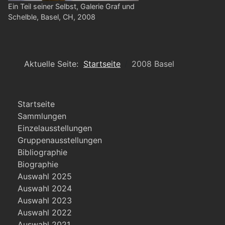
Ein Teil seiner Selbst, Galerie Graf und
Schelble, Basel, CH, 2008
Aktuelle Seite:
Startseite
2008 Basel
Startseite
Sammlungen
Einzelausstellungen
Gruppenausstellungen
Bibliographie
Biographie
Auswahl 2025
Auswahl 2024
Auswahl 2023
Auswahl 2022
Auswahl 2021