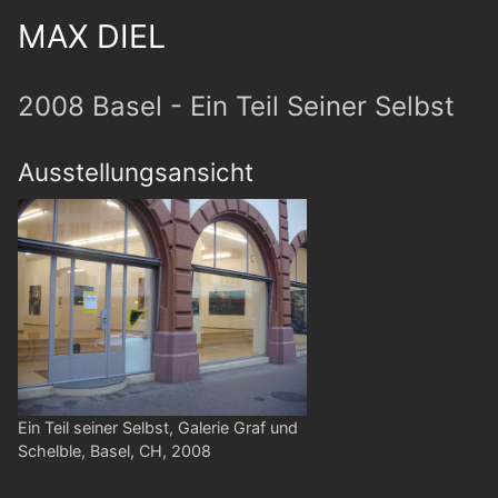
MAX DIEL
2008 Basel - Ein Teil Seiner Selbst
Ausstellungsansicht
Ein Teil seiner Selbst, Galerie Graf und
Schelble, Basel, CH, 2008