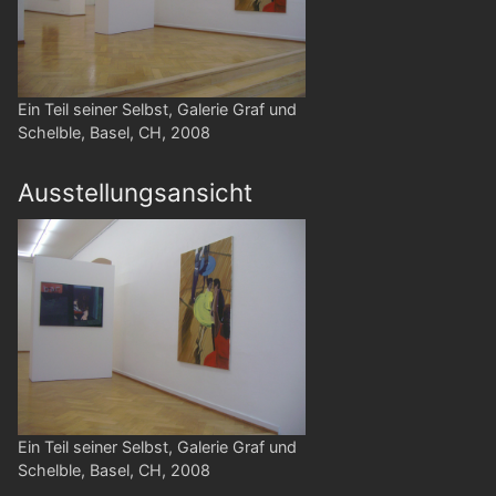
Ein Teil seiner Selbst, Galerie Graf und
Schelble, Basel, CH, 2008
Ausstellungsansicht
Ein Teil seiner Selbst, Galerie Graf und
Schelble, Basel, CH, 2008