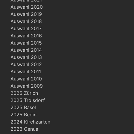
Auswahl 2020
Auswahl 2019
Auswahl 2018
Auswahl 2017
Auswahl 2016
Auswahl 2015
Auswahl 2014
Auswahl 2013
Auswahl 2012
Auswahl 2011
Auswahl 2010
Auswahl 2009
2025 Zürich
2025 Troisdorf
2025 Basel
2025 Berlin
2024 Kirchzarten
2023 Genua