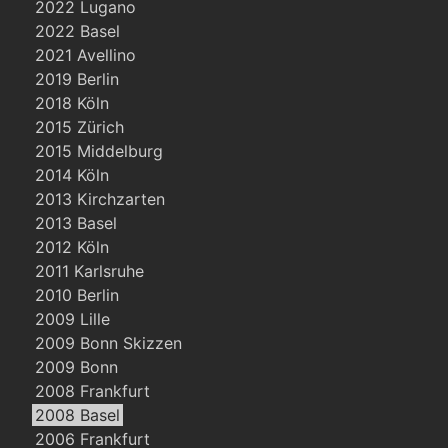
2022 Lugano
2022 Basel
2021 Avellino
2019 Berlin
2018 Köln
2015 Zürich
2015 Middelburg
2014 Köln
2013 Kirchzarten
2013 Basel
2012 Köln
2011 Karlsruhe
2010 Berlin
2009 Lille
2009 Bonn Skizzen
2009 Bonn
2008 Frankfurt
2008 Basel
2006 Frankfurt