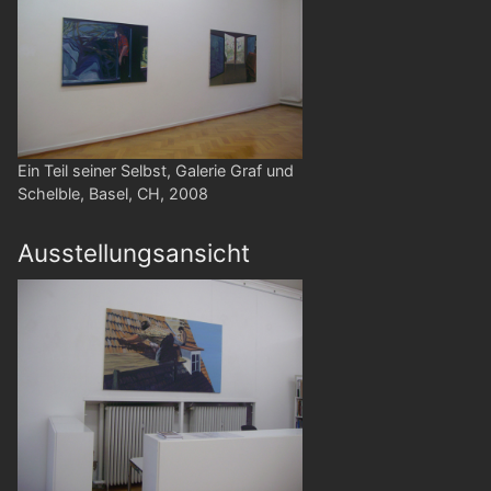
Ein Teil seiner Selbst, Galerie Graf und
Schelble, Basel, CH, 2008
Ausstellungsansicht