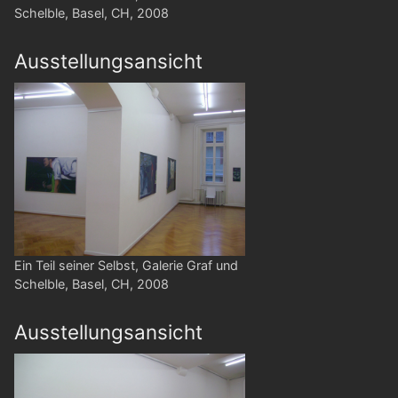
Schelble, Basel, CH, 2008
Ausstellungsansicht
Ein Teil seiner Selbst, Galerie Graf und
Schelble, Basel, CH, 2008
Ausstellungsansicht