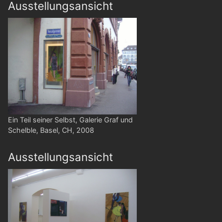
Ausstellungsansicht
Ein Teil seiner Selbst, Galerie Graf und
Schelble, Basel, CH, 2008
Ausstellungsansicht