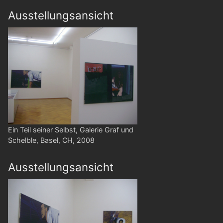
Ausstellungsansicht
Ein Teil seiner Selbst, Galerie Graf und
Schelble, Basel, CH, 2008
Ausstellungsansicht