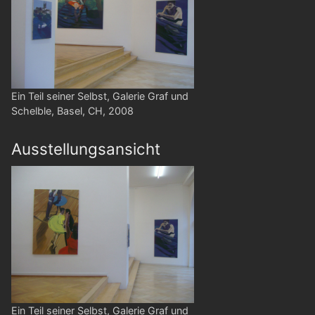
Ein Teil seiner Selbst, Galerie Graf und
Schelble, Basel, CH, 2008
Ausstellungsansicht
Ein Teil seiner Selbst, Galerie Graf und