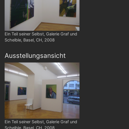
Ein Teil seiner Selbst, Galerie Graf und
Schelble, Basel, CH, 2008
Ausstellungsansicht
Ein Teil seiner Selbst, Galerie Graf und
Schelble, Basel, CH, 2008