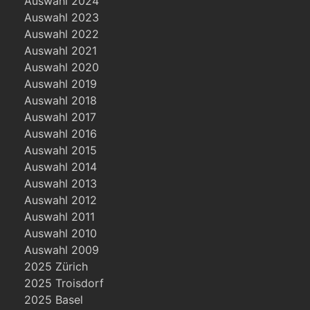
Auswahl 2024
Auswahl 2023
Auswahl 2022
Auswahl 2021
Auswahl 2020
Auswahl 2019
Auswahl 2018
Auswahl 2017
Auswahl 2016
Auswahl 2015
Auswahl 2014
Auswahl 2013
Auswahl 2012
Auswahl 2011
Auswahl 2010
Auswahl 2009
2025 Zürich
2025 Troisdorf
2025 Basel