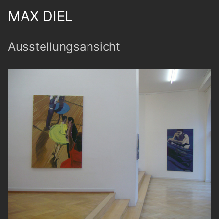
MAX DIEL
Ausstellungsansicht