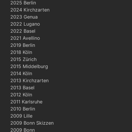
2025 Berlin
2024 Kirchzarten
2023 Genua
2022 Lugano
2022 Basel
2021 Avellino
2019 Berlin
2018 Köln
2015 Zürich
2015 Middelburg
2014 Köln
2013 Kirchzarten
2013 Basel
2012 Köln
2011 Karlsruhe
2010 Berlin
2009 Lille
2009 Bonn Skizzen
2009 Bonn