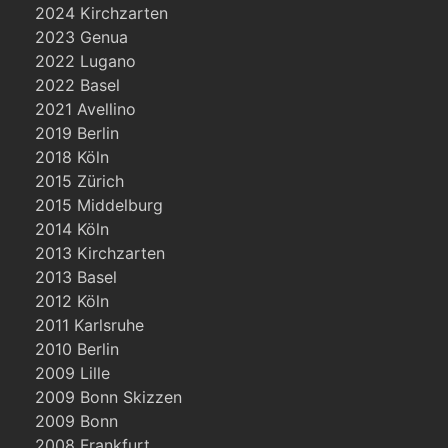
2024 Kirchzarten
2023 Genua
2022 Lugano
2022 Basel
2021 Avellino
2019 Berlin
2018 Köln
2015 Zürich
2015 Middelburg
2014 Köln
2013 Kirchzarten
2013 Basel
2012 Köln
2011 Karlsruhe
2010 Berlin
2009 Lille
2009 Bonn Skizzen
2009 Bonn
2008 Frankfurt