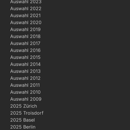
Auswahl 2023
Auswahl 2022
Auswahl 2021
Auswahl 2020
Auswahl 2019
Auswahl 2018
Auswahl 2017
Auswahl 2016
Auswahl 2015
Auswahl 2014
Auswahl 2013
Auswahl 2012
Auswahl 2011
Auswahl 2010
Auswahl 2009
2025 Zürich
2025 Troisdorf
2025 Basel
2025 Berlin