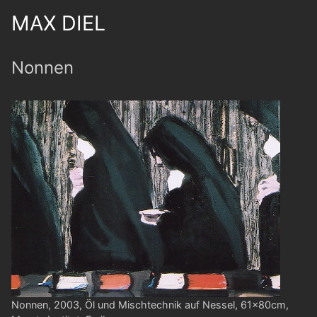
MAX DIEL
Nonnen
Nonnen, 2003, Öl und Mischtechnik auf Nessel, 61x80cm,