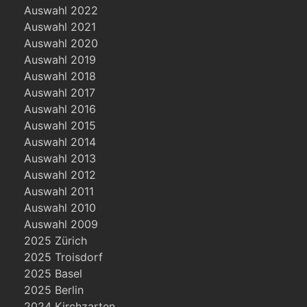
Auswahl 2022
Auswahl 2021
Auswahl 2020
Auswahl 2019
Auswahl 2018
Auswahl 2017
Auswahl 2016
Auswahl 2015
Auswahl 2014
Auswahl 2013
Auswahl 2012
Auswahl 2011
Auswahl 2010
Auswahl 2009
2025 Zürich
2025 Troisdorf
2025 Basel
2025 Berlin
2024 Kirchzarten