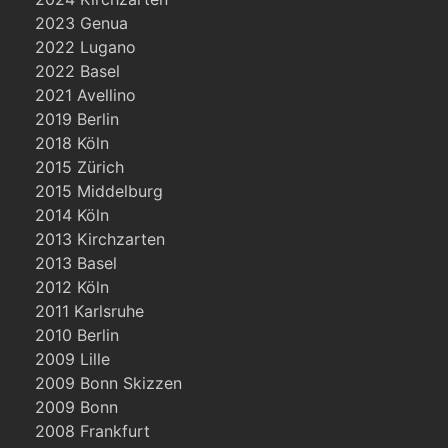
2023 Genua
2022 Lugano
2022 Basel
2021 Avellino
2019 Berlin
2018 Köln
2015 Zürich
2015 Middelburg
2014 Köln
2013 Kirchzarten
2013 Basel
2012 Köln
2011 Karlsruhe
2010 Berlin
2009 Lille
2009 Bonn Skizzen
2009 Bonn
2008 Frankfurt