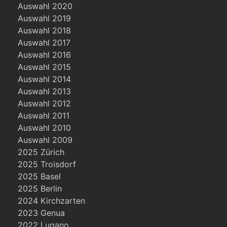
Auswahl 2020
Auswahl 2019
Auswahl 2018
Auswahl 2017
Auswahl 2016
Auswahl 2015
Auswahl 2014
Auswahl 2013
Auswahl 2012
Auswahl 2011
Auswahl 2010
Auswahl 2009
2025 Zürich
2025 Troisdorf
2025 Basel
2025 Berlin
2024 Kirchzarten
2023 Genua
2022 Lugano