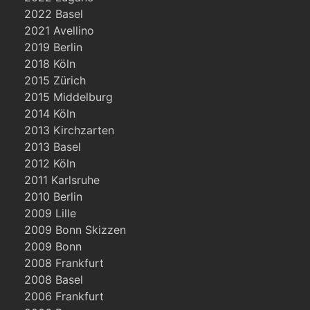
2022 Basel
2021 Avellino
2019 Berlin
2018 Köln
2015 Zürich
2015 Middelburg
2014 Köln
2013 Kirchzarten
2013 Basel
2012 Köln
2011 Karlsruhe
2010 Berlin
2009 Lille
2009 Bonn Skizzen
2009 Bonn
2008 Frankfurt
2008 Basel
2006 Frankfurt