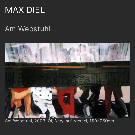
MAX DIEL
Am Webstuhl
Am Webstuhl, 2003, Öl, Acryl auf Nessel, 150x250cm