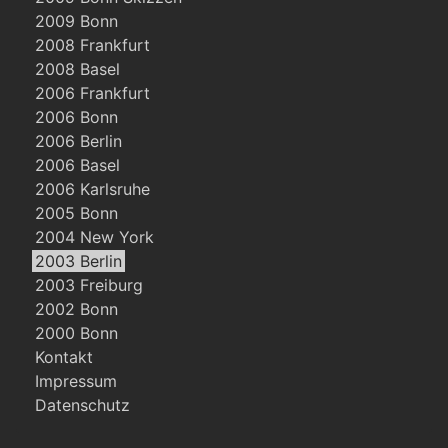
2009 Bonn
2008 Frankfurt
2008 Basel
2006 Frankfurt
2006 Bonn
2006 Berlin
2006 Basel
2006 Karlsruhe
2005 Bonn
2004 New York
2003 Berlin
2003 Freiburg
2002 Bonn
2000 Bonn
Kontakt
Impressum
Datenschutz