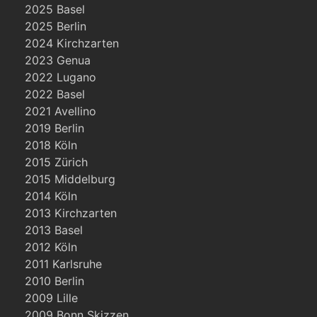
2025 Basel
2025 Berlin
2024 Kirchzarten
2023 Genua
2022 Lugano
2022 Basel
2021 Avellino
2019 Berlin
2018 Köln
2015 Zürich
2015 Middelburg
2014 Köln
2013 Kirchzarten
2013 Basel
2012 Köln
2011 Karlsruhe
2010 Berlin
2009 Lille
2009 Bonn Skizzen