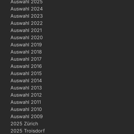
Auswahl 2025
Auswahl 2024
Auswahl 2023
Auswahl 2022
Auswahl 2021
Auswahl 2020
Auswahl 2019
Auswahl 2018
Auswahl 2017
Auswahl 2016
Auswahl 2015
Auswahl 2014
Auswahl 2013
Auswahl 2012
Auswahl 2011
Auswahl 2010
Auswahl 2009
2025 Zürich
2025 Troisdorf