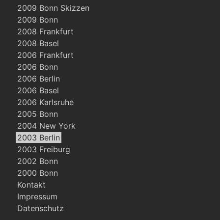
2009 Bonn Skizzen
2009 Bonn
2008 Frankfurt
2008 Basel
2006 Frankfurt
2006 Bonn
2006 Berlin
2006 Basel
2006 Karlsruhe
2005 Bonn
2004 New York
2003 Berlin
2003 Freiburg
2002 Bonn
2000 Bonn
Kontakt
Impressum
Datenschutz