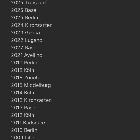
2025 Troisdorf
2025 Basel
2025 Berlin
2024 Kirchzarten
2023 Genua
2022 Lugano
2022 Basel
2021 Avellino
2019 Berlin
2018 Köln
2015 Zürich
2015 Middelburg
2014 Köln
2013 Kirchzarten
2013 Basel
2012 Köln
2011 Karlsruhe
2010 Berlin
2009 Lille