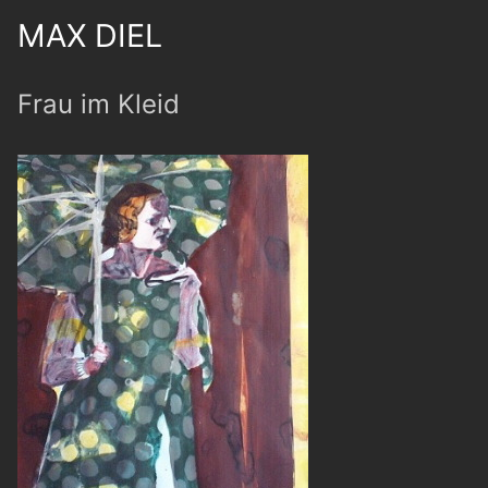
MAX DIEL
Frau im Kleid