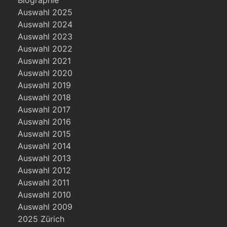
Biographie
Auswahl 2025
Auswahl 2024
Auswahl 2023
Auswahl 2022
Auswahl 2021
Auswahl 2020
Auswahl 2019
Auswahl 2018
Auswahl 2017
Auswahl 2016
Auswahl 2015
Auswahl 2014
Auswahl 2013
Auswahl 2012
Auswahl 2011
Auswahl 2010
Auswahl 2009
2025 Zürich