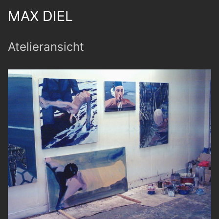
MAX DIEL
Atelieransicht