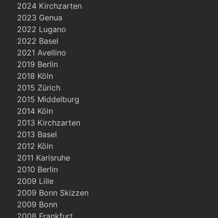
2024 Kirchzarten
2023 Genua
2022 Lugano
2022 Basel
2021 Avellino
2019 Berlin
2018 Köln
2015 Zürich
2015 Middelburg
2014 Köln
2013 Kirchzarten
2013 Basel
2012 Köln
2011 Karlsruhe
2010 Berlin
2009 Lille
2009 Bonn Skizzen
2009 Bonn
2008 Frankfurt