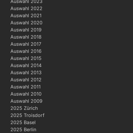
Auswahl 2023
Auswahl 2022
Auswahl 2021
Auswahl 2020
Auswahl 2019
Auswahl 2018
Auswahl 2017
Auswahl 2016
Auswahl 2015
Auswahl 2014
Auswahl 2013
Auswahl 2012
Auswahl 2011
Auswahl 2010
Auswahl 2009
2025 Zürich
2025 Troisdorf
2025 Basel
2025 Berlin