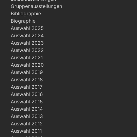
Gruppenausstellungen
Bibliographie
Biographie
Auswahl 2025
Auswahl 2024
Auswahl 2023
Auswahl 2022
Auswahl 2021
Auswahl 2020
Auswahl 2019
Auswahl 2018
Auswahl 2017
Auswahl 2016
Auswahl 2015
Auswahl 2014
Auswahl 2013
Auswahl 2012
Auswahl 2011