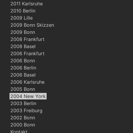
2011 Karlsruhe
2010 Berlin
2009 Lille
2009 Bonn Skizzen
2009 Bonn
2008 Frankfurt
2008 Basel
2006 Frankfurt
2006 Bonn
2006 Berlin
2006 Basel
2006 Karlsruhe
2005 Bonn
2004 New York
2003 Berlin
2003 Freiburg
2002 Bonn
2000 Bonn
Kontakt