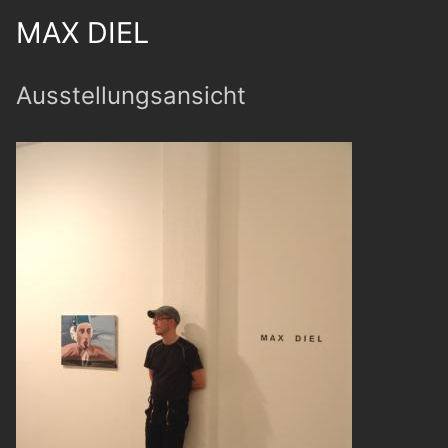
MAX DIEL
Ausstellungsansicht