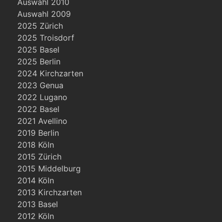
Auswahl 2010
Auswahl 2009
2025 Zürich
2025 Troisdorf
2025 Basel
2025 Berlin
2024 Kirchzarten
2023 Genua
2022 Lugano
2022 Basel
2021 Avellino
2019 Berlin
2018 Köln
2015 Zürich
2015 Middelburg
2014 Köln
2013 Kirchzarten
2013 Basel
2012 Köln