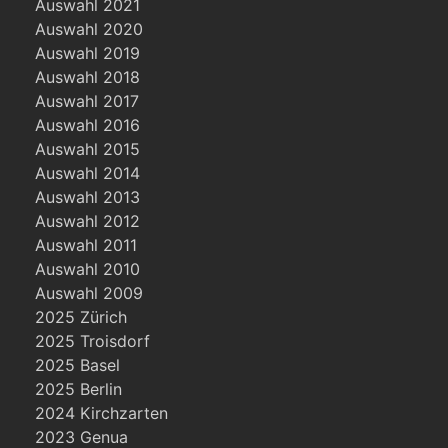
Auswahl 2021
Auswahl 2020
Auswahl 2019
Auswahl 2018
Auswahl 2017
Auswahl 2016
Auswahl 2015
Auswahl 2014
Auswahl 2013
Auswahl 2012
Auswahl 2011
Auswahl 2010
Auswahl 2009
2025 Zürich
2025 Troisdorf
2025 Basel
2025 Berlin
2024 Kirchzarten
2023 Genua