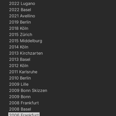
2022 Lugano
2022 Basel
2021 Avellino
2019 Berlin
2018 Köln
2015 Zürich
2015 Middelburg
2014 Köln
2013 Kirchzarten
2013 Basel
2012 Köln
2011 Karlsruhe
2010 Berlin
2009 Lille
2009 Bonn Skizzen
2009 Bonn
2008 Frankfurt
2008 Basel
2006 Frankfurt