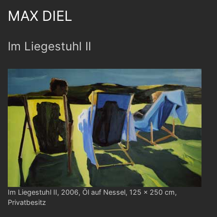
MAX DIEL
Im Liegestuhl II
Im Liegestuhl II, 2006, Öl auf Nessel, 125 x 250 cm,
Privatbesitz