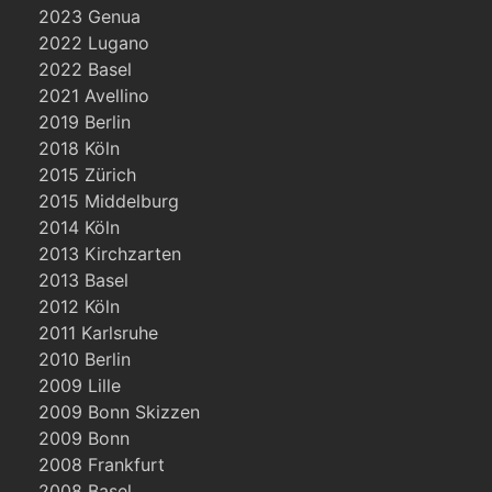
2023 Genua
2022 Lugano
2022 Basel
2021 Avellino
2019 Berlin
2018 Köln
2015 Zürich
2015 Middelburg
2014 Köln
2013 Kirchzarten
2013 Basel
2012 Köln
2011 Karlsruhe
2010 Berlin
2009 Lille
2009 Bonn Skizzen
2009 Bonn
2008 Frankfurt
2008 Basel