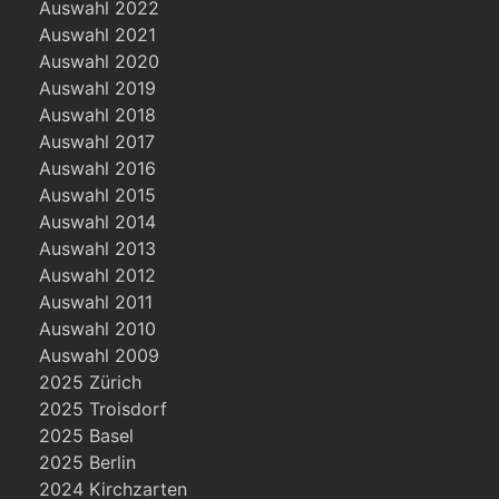
Auswahl 2022
Auswahl 2021
Auswahl 2020
Auswahl 2019
Auswahl 2018
Auswahl 2017
Auswahl 2016
Auswahl 2015
Auswahl 2014
Auswahl 2013
Auswahl 2012
Auswahl 2011
Auswahl 2010
Auswahl 2009
2025 Zürich
2025 Troisdorf
2025 Basel
2025 Berlin
2024 Kirchzarten