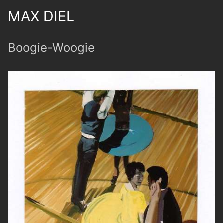
MAX DIEL
Boogie-Woogie