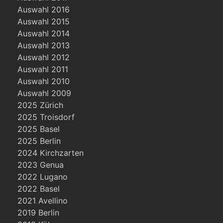
Auswahl 2016
Auswahl 2015
Auswahl 2014
Auswahl 2013
Auswahl 2012
Auswahl 2011
Auswahl 2010
Auswahl 2009
2025 Zürich
2025 Troisdorf
2025 Basel
2025 Berlin
2024 Kirchzarten
2023 Genua
2022 Lugano
2022 Basel
2021 Avellino
2019 Berlin