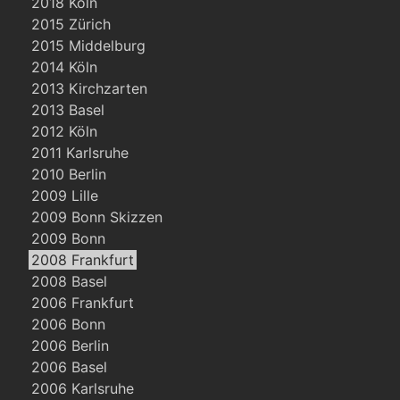
2018 Köln
2015 Zürich
2015 Middelburg
2014 Köln
2013 Kirchzarten
2013 Basel
2012 Köln
2011 Karlsruhe
2010 Berlin
2009 Lille
2009 Bonn Skizzen
2009 Bonn
2008 Frankfurt
2008 Basel
2006 Frankfurt
2006 Bonn
2006 Berlin
2006 Basel
2006 Karlsruhe