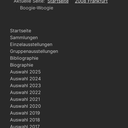
Aktuelle Seite:
Startseite
2008 Frankfurt
Boogie-Woogie
Startseite
Sammlungen
Einzelausstellungen
Gruppenausstellungen
Bibliographie
Biographie
Auswahl 2025
Auswahl 2024
Auswahl 2023
Auswahl 2022
Auswahl 2021
Auswahl 2020
Auswahl 2019
Auswahl 2018
Auswahl 2017