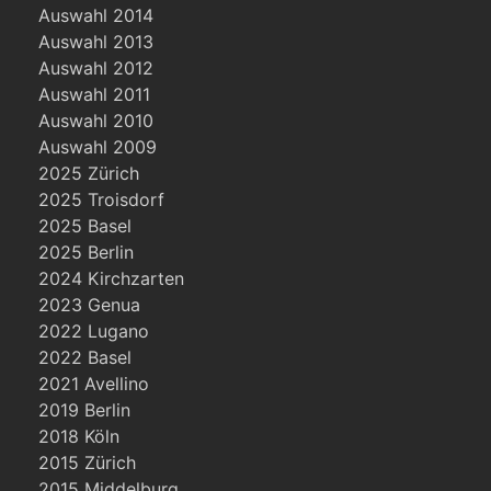
Auswahl 2014
Auswahl 2013
Auswahl 2012
Auswahl 2011
Auswahl 2010
Auswahl 2009
2025 Zürich
2025 Troisdorf
2025 Basel
2025 Berlin
2024 Kirchzarten
2023 Genua
2022 Lugano
2022 Basel
2021 Avellino
2019 Berlin
2018 Köln
2015 Zürich
2015 Middelburg