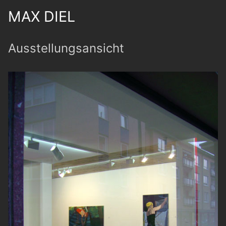
MAX DIEL
Ausstellungsansicht