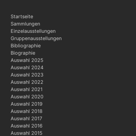
Startseite
Sammlungen
Einzelausstellungen
Gruppenausstellungen
Bibliographie
Biographie
Auswahl 2025
Auswahl 2024
Auswahl 2023
Auswahl 2022
Auswahl 2021
Auswahl 2020
Auswahl 2019
Auswahl 2018
Auswahl 2017
Auswahl 2016
Auswahl 2015