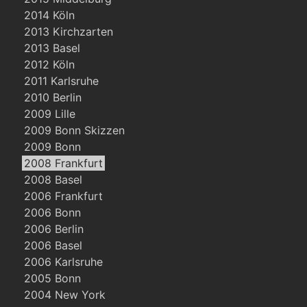
2014 Köln
2013 Kirchzarten
2013 Basel
2012 Köln
2011 Karlsruhe
2010 Berlin
2009 Lille
2009 Bonn Skizzen
2009 Bonn
2008 Frankfurt
2008 Basel
2006 Frankfurt
2006 Bonn
2006 Berlin
2006 Basel
2006 Karlsruhe
2005 Bonn
2004 New York