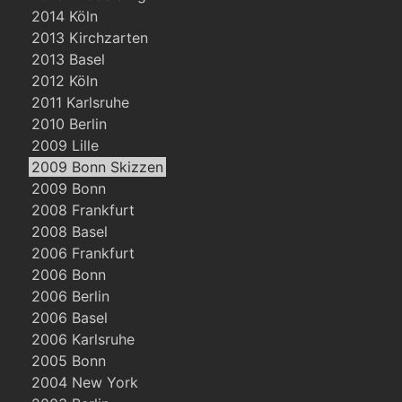
2014 Köln
2013 Kirchzarten
2013 Basel
2012 Köln
2011 Karlsruhe
2010 Berlin
2009 Lille
2009 Bonn Skizzen
2009 Bonn
2008 Frankfurt
2008 Basel
2006 Frankfurt
2006 Bonn
2006 Berlin
2006 Basel
2006 Karlsruhe
2005 Bonn
2004 New York