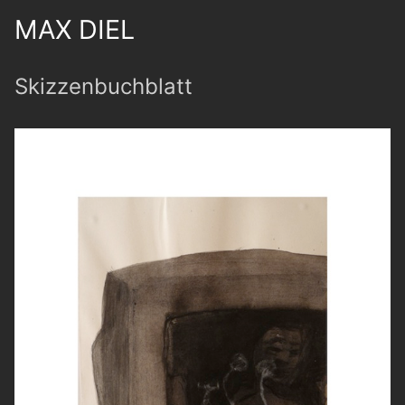
MAX DIEL
Skizzenbuchblatt