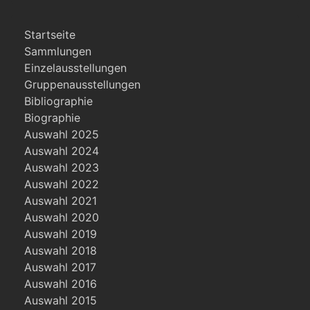
Startseite
Sammlungen
Einzelausstellungen
Gruppenausstellungen
Bibliographie
Biographie
Auswahl 2025
Auswahl 2024
Auswahl 2023
Auswahl 2022
Auswahl 2021
Auswahl 2020
Auswahl 2019
Auswahl 2018
Auswahl 2017
Auswahl 2016
Auswahl 2015