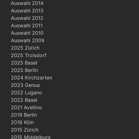
Auswahl 2014
Auswahl 2013
Auswahl 2012
Auswahl 2011
Auswahl 2010
Auswahl 2009
2025 Zürich
2025 Troisdorf
2025 Basel
2025 Berlin
2024 Kirchzarten
2023 Genua
2022 Lugano
2022 Basel
2021 Avellino
2019 Berlin
2018 Köln
2015 Zürich
2015 Middelburg