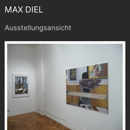
MAX DIEL
Ausstellungsansicht