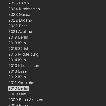
2025 Berlin
2024 Kirchzarten
2023 Genua
2022 Lugano
2022 Basel
2021 Avellino
2019 Berlin
2018 Köln
2015 Zürich
2015 Middelburg
2014 Köln
2013 Kirchzarten
2013 Basel
2012 Köln
2011 Karlsruhe
2010 Berlin
2009 Lille
2009 Bonn Skizzen
2009 Bonn