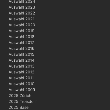
Auswahl 2024
Auswahl 2023
Auswahl 2022
Auswahl 2021
Auswahl 2020
Auswahl 2019
Auswahl 2018
Auswahl 2017
Auswahl 2016
Auswahl 2015
Auswahl 2014
Auswahl 2013
Auswahl 2012
Auswahl 2011
Auswahl 2010
Auswahl 2009
2025 Zürich
2025 Troisdorf
2025 Basel