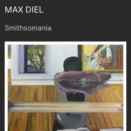
MAX DIEL
Smithsomania