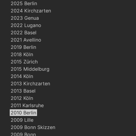
2025 Berlin
2024 Kirchzarten
2023 Genua
2022 Lugano
2022 Basel
2021 Avellino
2019 Berlin
2018 Köln
2015 Zürich
2015 Middelburg
2014 Köln
2013 Kirchzarten
2013 Basel
2012 Köln
2011 Karlsruhe
2010 Berlin
2009 Lille
2009 Bonn Skizzen
2009 Bonn