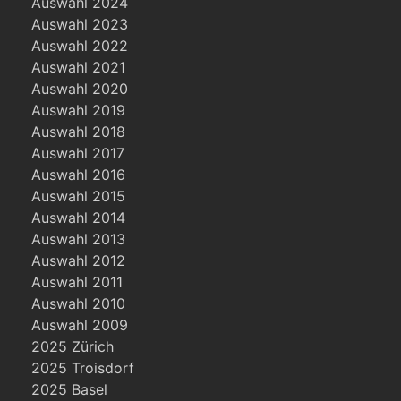
Auswahl 2024
Auswahl 2023
Auswahl 2022
Auswahl 2021
Auswahl 2020
Auswahl 2019
Auswahl 2018
Auswahl 2017
Auswahl 2016
Auswahl 2015
Auswahl 2014
Auswahl 2013
Auswahl 2012
Auswahl 2011
Auswahl 2010
Auswahl 2009
2025 Zürich
2025 Troisdorf
2025 Basel