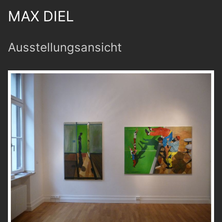
MAX DIEL
Ausstellungsansicht