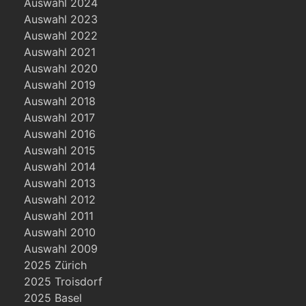
Auswahl 2024
Auswahl 2023
Auswahl 2022
Auswahl 2021
Auswahl 2020
Auswahl 2019
Auswahl 2018
Auswahl 2017
Auswahl 2016
Auswahl 2015
Auswahl 2014
Auswahl 2013
Auswahl 2012
Auswahl 2011
Auswahl 2010
Auswahl 2009
2025 Zürich
2025 Troisdorf
2025 Basel