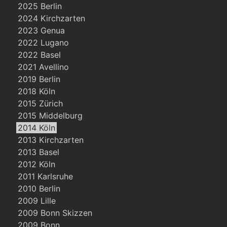
2025 Berlin
2024 Kirchzarten
2023 Genua
2022 Lugano
2022 Basel
2021 Avellino
2019 Berlin
2018 Köln
2015 Zürich
2015 Middelburg
2014 Köln
2013 Kirchzarten
2013 Basel
2012 Köln
2011 Karlsruhe
2010 Berlin
2009 Lille
2009 Bonn Skizzen
2009 Bonn