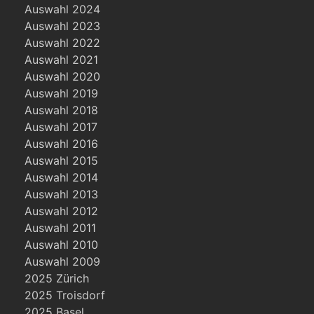
Auswahl 2024
Auswahl 2023
Auswahl 2022
Auswahl 2021
Auswahl 2020
Auswahl 2019
Auswahl 2018
Auswahl 2017
Auswahl 2016
Auswahl 2015
Auswahl 2014
Auswahl 2013
Auswahl 2012
Auswahl 2011
Auswahl 2010
Auswahl 2009
2025 Zürich
2025 Troisdorf
2025 Basel