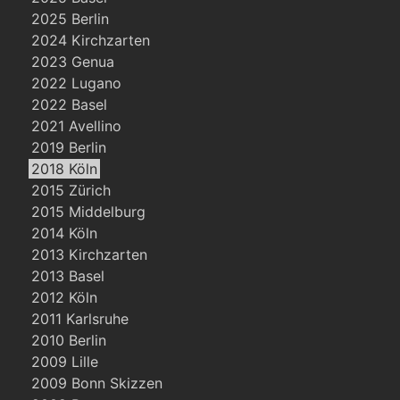
2025 Berlin
2024 Kirchzarten
2023 Genua
2022 Lugano
2022 Basel
2021 Avellino
2019 Berlin
2018 Köln
2015 Zürich
2015 Middelburg
2014 Köln
2013 Kirchzarten
2013 Basel
2012 Köln
2011 Karlsruhe
2010 Berlin
2009 Lille
2009 Bonn Skizzen