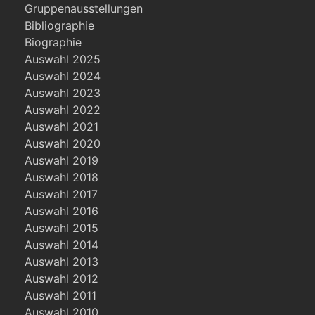
Gruppenausstellungen
Bibliographie
Biographie
Auswahl 2025
Auswahl 2024
Auswahl 2023
Auswahl 2022
Auswahl 2021
Auswahl 2020
Auswahl 2019
Auswahl 2018
Auswahl 2017
Auswahl 2016
Auswahl 2015
Auswahl 2014
Auswahl 2013
Auswahl 2012
Auswahl 2011
Auswahl 2010