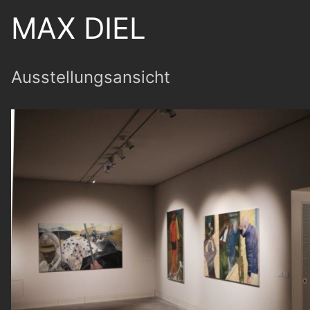
MAX DIEL
Ausstellungsansicht