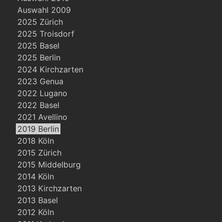
Auswahl 2009
2025 Zürich
2025 Troisdorf
2025 Basel
2025 Berlin
2024 Kirchzarten
2023 Genua
2022 Lugano
2022 Basel
2021 Avellino
2019 Berlin
2018 Köln
2015 Zürich
2015 Middelburg
2014 Köln
2013 Kirchzarten
2013 Basel
2012 Köln