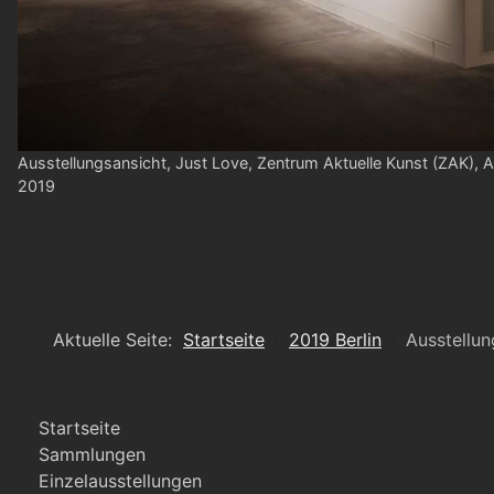
Ausstellungsansicht, Just Love, Zentrum Aktuelle Kunst (ZAK), A
2019
Aktuelle Seite:
Startseite
2019 Berlin
Ausstellun
Startseite
Sammlungen
Einzelausstellungen