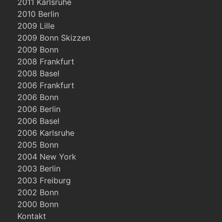
2011 Karlsruhe
2010 Berlin
2009 Lille
2009 Bonn Skizzen
2009 Bonn
2008 Frankfurt
2008 Basel
2006 Frankfurt
2006 Bonn
2006 Berlin
2006 Basel
2006 Karlsruhe
2005 Bonn
2004 New York
2003 Berlin
2003 Freiburg
2002 Bonn
2000 Bonn
Kontakt