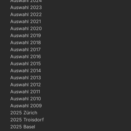
Auswahl 2024
Auswahl 2023
Auswahl 2022
Auswahl 2021
Auswahl 2020
Auswahl 2019
Auswahl 2018
Auswahl 2017
Auswahl 2016
Auswahl 2015
Auswahl 2014
Auswahl 2013
Auswahl 2012
Auswahl 2011
Auswahl 2010
Auswahl 2009
2025 Zürich
2025 Troisdorf
2025 Basel