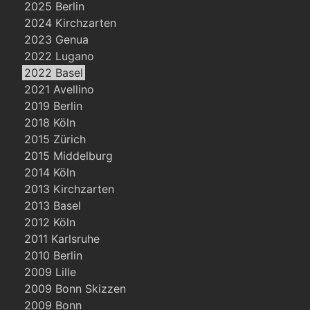
2025 Berlin
2024 Kirchzarten
2023 Genua
2022 Lugano
2022 Basel
2021 Avellino
2019 Berlin
2018 Köln
2015 Zürich
2015 Middelburg
2014 Köln
2013 Kirchzarten
2013 Basel
2012 Köln
2011 Karlsruhe
2010 Berlin
2009 Lille
2009 Bonn Skizzen
2009 Bonn