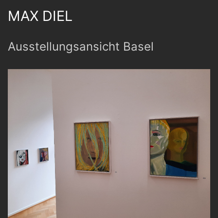
MAX DIEL
Ausstellungsansicht Basel