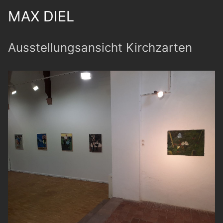
MAX DIEL
Ausstellungsansicht Kirchzarten