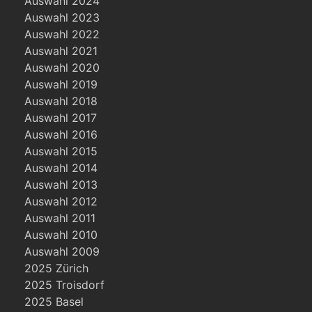
Auswahl 2024
Auswahl 2023
Auswahl 2022
Auswahl 2021
Auswahl 2020
Auswahl 2019
Auswahl 2018
Auswahl 2017
Auswahl 2016
Auswahl 2015
Auswahl 2014
Auswahl 2013
Auswahl 2012
Auswahl 2011
Auswahl 2010
Auswahl 2009
2025 Zürich
2025 Troisdorf
2025 Basel