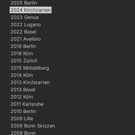
2025 Berlin
2024 Kirchzarten
2023 Genua
2022 Lugano
2022 Basel
2021 Avellino
2019 Berlin
2018 Köln
2015 Zürich
2015 Middelburg
2014 Köln
2013 Kirchzarten
2013 Basel
2012 Köln
2011 Karlsruhe
2010 Berlin
2009 Lille
2009 Bonn Skizzen
2009 Bonn