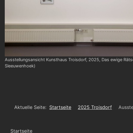
Ausstellungsansicht Kunsthaus Troisdorf, 2025, Das ewige Rätse
Sleeuwenhoek)
Aktuelle Seite:
Startseite
2025 Troisdorf
Ausste
Startseite