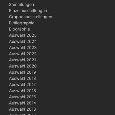
Sammlungen
Einzelausstellungen
Gruppenausstellungen
Bibliographie
Biographie
Auswahl 2025
Auswahl 2024
Auswahl 2023
Auswahl 2022
Auswahl 2021
Auswahl 2020
Auswahl 2019
Auswahl 2018
Auswahl 2017
Auswahl 2016
Auswahl 2015
Auswahl 2014
Auswahl 2013