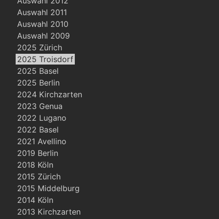
Auswahl 2012
Auswahl 2011
Auswahl 2010
Auswahl 2009
2025 Zürich
2025 Troisdorf
2025 Basel
2025 Berlin
2024 Kirchzarten
2023 Genua
2022 Lugano
2022 Basel
2021 Avellino
2019 Berlin
2018 Köln
2015 Zürich
2015 Middelburg
2014 Köln
2013 Kirchzarten