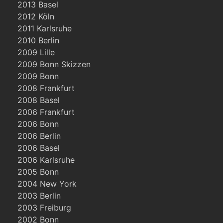
2013 Basel
2012 Köln
2011 Karlsruhe
2010 Berlin
2009 Lille
2009 Bonn Skizzen
2009 Bonn
2008 Frankfurt
2008 Basel
2006 Frankfurt
2006 Bonn
2006 Berlin
2006 Basel
2006 Karlsruhe
2005 Bonn
2004 New York
2003 Berlin
2003 Freiburg
2002 Bonn