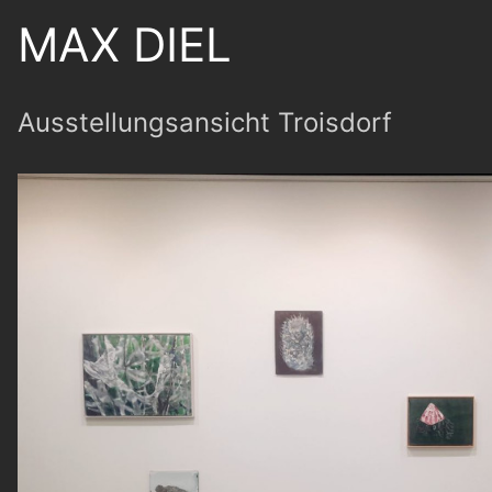
MAX DIEL
Ausstellungsansicht Troisdorf