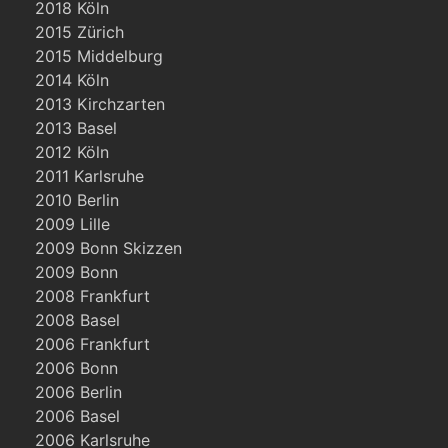
2018 Köln
2015 Zürich
2015 Middelburg
2014 Köln
2013 Kirchzarten
2013 Basel
2012 Köln
2011 Karlsruhe
2010 Berlin
2009 Lille
2009 Bonn Skizzen
2009 Bonn
2008 Frankfurt
2008 Basel
2006 Frankfurt
2006 Bonn
2006 Berlin
2006 Basel
2006 Karlsruhe