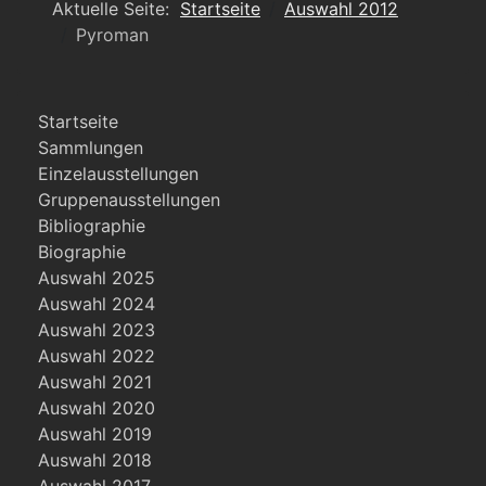
Aktuelle Seite:
Startseite
Auswahl 2012
Pyroman
Startseite
Sammlungen
Einzelausstellungen
Gruppenausstellungen
Bibliographie
Biographie
Auswahl 2025
Auswahl 2024
Auswahl 2023
Auswahl 2022
Auswahl 2021
Auswahl 2020
Auswahl 2019
Auswahl 2018