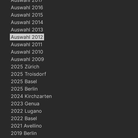
Auswahl 2017
Auswahl 2016
Auswahl 2015
Auswahl 2014
Auswahl 2013
Auswahl 2012
Auswahl 2011
Auswahl 2010
Auswahl 2009
2025 Zürich
2025 Troisdorf
2025 Basel
2025 Berlin
2024 Kirchzarten
2023 Genua
2022 Lugano
2022 Basel
2021 Avellino
2019 Berlin