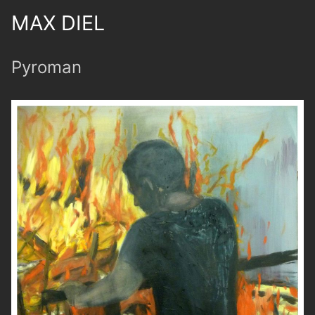
MAX DIEL
Pyroman