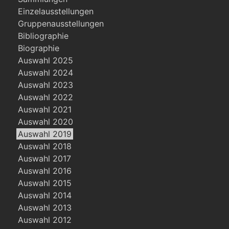
Einzelausstellungen
Gruppenausstellungen
Bibliographie
Biographie
Auswahl 2025
Auswahl 2024
Auswahl 2023
Auswahl 2022
Auswahl 2021
Auswahl 2020
Auswahl 2019
Auswahl 2018
Auswahl 2017
Auswahl 2016
Auswahl 2015
Auswahl 2014
Auswahl 2013
Auswahl 2012