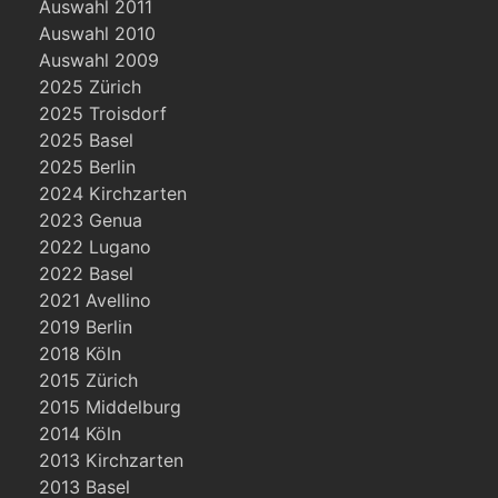
Auswahl 2011
Auswahl 2010
Auswahl 2009
2025 Zürich
2025 Troisdorf
2025 Basel
2025 Berlin
2024 Kirchzarten
2023 Genua
2022 Lugano
2022 Basel
2021 Avellino
2019 Berlin
2018 Köln
2015 Zürich
2015 Middelburg
2014 Köln
2013 Kirchzarten
2013 Basel