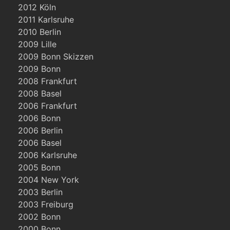
2012 Köln
2011 Karlsruhe
2010 Berlin
2009 Lille
2009 Bonn Skizzen
2009 Bonn
2008 Frankfurt
2008 Basel
2006 Frankfurt
2006 Bonn
2006 Berlin
2006 Basel
2006 Karlsruhe
2005 Bonn
2004 New York
2003 Berlin
2003 Freiburg
2002 Bonn
2000 Bonn