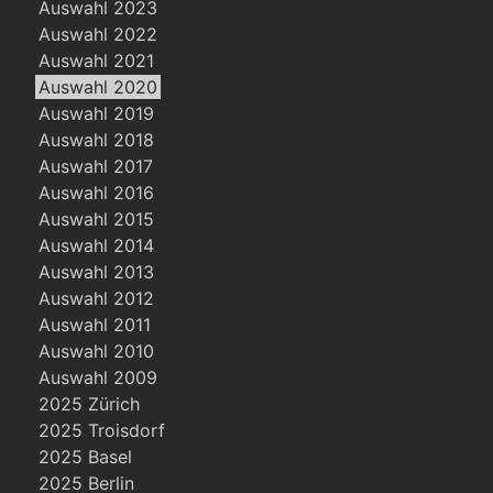
Auswahl 2023
Auswahl 2022
Auswahl 2021
Auswahl 2020
Auswahl 2019
Auswahl 2018
Auswahl 2017
Auswahl 2016
Auswahl 2015
Auswahl 2014
Auswahl 2013
Auswahl 2012
Auswahl 2011
Auswahl 2010
Auswahl 2009
2025 Zürich
2025 Troisdorf
2025 Basel
2025 Berlin