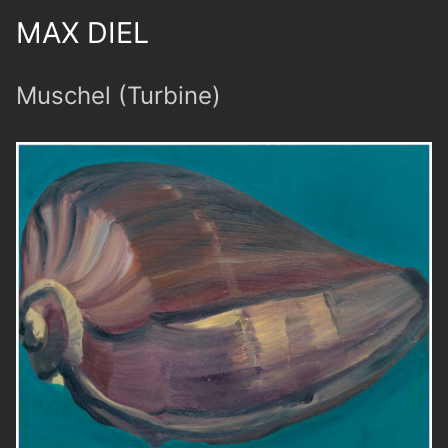
MAX DIEL
Muschel (Turbine)