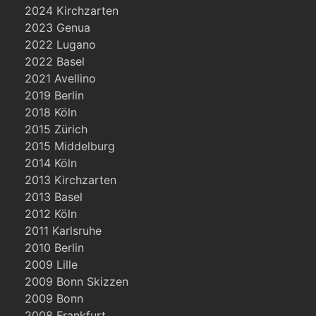
2024 Kirchzarten
2023 Genua
2022 Lugano
2022 Basel
2021 Avellino
2019 Berlin
2018 Köln
2015 Zürich
2015 Middelburg
2014 Köln
2013 Kirchzarten
2013 Basel
2012 Köln
2011 Karlsruhe
2010 Berlin
2009 Lille
2009 Bonn Skizzen
2009 Bonn
2008 Frankfurt