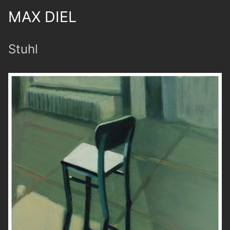
MAX DIEL
Stuhl