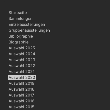
Startseite
Sammlungen
Einzelausstellungen
Gruppenausstellungen
Bibliographie
Biographie
Auswahl 2025
Auswahl 2024
Auswahl 2023
Auswahl 2022
Auswahl 2021
Auswahl 2020
Auswahl 2019
Auswahl 2018
Auswahl 2017
Auswahl 2016
Auswahl 2015