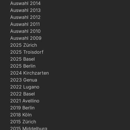
Auswahl 2014
Auswahl 2013
Auswahl 2012
Auswahl 2011
Auswahl 2010
Auswahl 2009
2025 Zürich
2025 Troisdorf
2025 Basel
2025 Berlin
2024 Kirchzarten
2023 Genua
2022 Lugano
2022 Basel
2021 Avellino
2019 Berlin
2018 Köln
2015 Zürich
2015 Middelburg