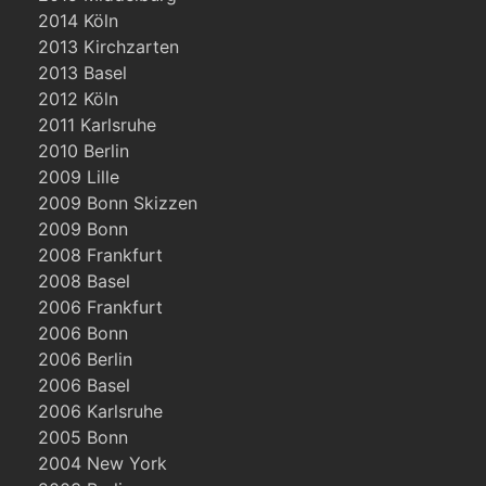
2014 Köln
2013 Kirchzarten
2013 Basel
2012 Köln
2011 Karlsruhe
2010 Berlin
2009 Lille
2009 Bonn Skizzen
2009 Bonn
2008 Frankfurt
2008 Basel
2006 Frankfurt
2006 Bonn
2006 Berlin
2006 Basel
2006 Karlsruhe
2005 Bonn
2004 New York