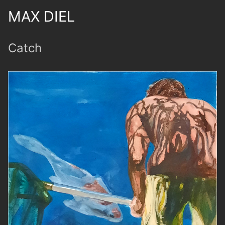
MAX DIEL
Catch