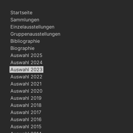
Startseite
Sammlungen
Einzelausstellungen
Gruppenausstellungen
Bibliographie
Biographie
Auswahl 2025
Auswahl 2024
Auswahl 2023
Auswahl 2022
Auswahl 2021
Auswahl 2020
Auswahl 2019
Auswahl 2018
Auswahl 2017
Auswahl 2016
Auswahl 2015