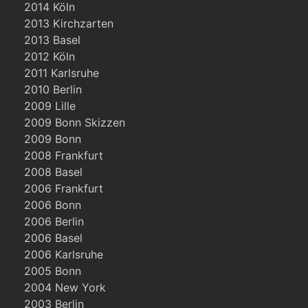
2014 Köln
2013 Kirchzarten
2013 Basel
2012 Köln
2011 Karlsruhe
2010 Berlin
2009 Lille
2009 Bonn Skizzen
2009 Bonn
2008 Frankfurt
2008 Basel
2006 Frankfurt
2006 Bonn
2006 Berlin
2006 Basel
2006 Karlsruhe
2005 Bonn
2004 New York
2003 Berlin