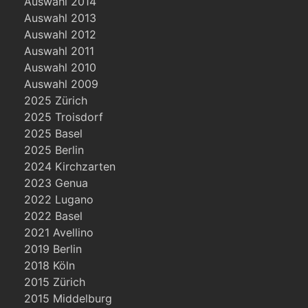
Auswahl 2014
Auswahl 2013
Auswahl 2012
Auswahl 2011
Auswahl 2010
Auswahl 2009
2025 Zürich
2025 Troisdorf
2025 Basel
2025 Berlin
2024 Kirchzarten
2023 Genua
2022 Lugano
2022 Basel
2021 Avellino
2019 Berlin
2018 Köln
2015 Zürich
2015 Middelburg