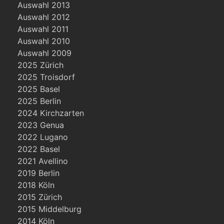
Auswahl 2013
Auswahl 2012
Auswahl 2011
Auswahl 2010
Auswahl 2009
2025 Zürich
2025 Troisdorf
2025 Basel
2025 Berlin
2024 Kirchzarten
2023 Genua
2022 Lugano
2022 Basel
2021 Avellino
2019 Berlin
2018 Köln
2015 Zürich
2015 Middelburg
2014 Köln