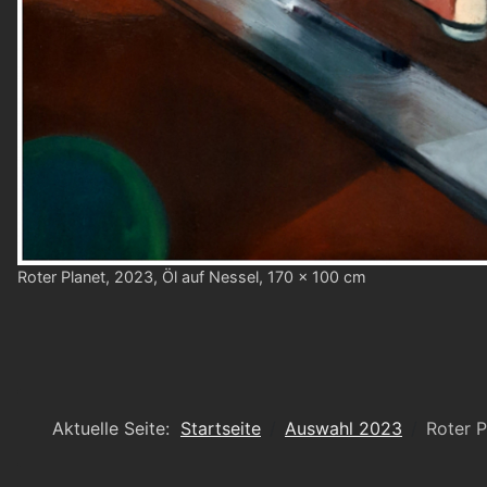
Roter Planet, 2023, Öl auf Nessel, 170 x 100 cm
Aktuelle Seite:
Startseite
Auswahl 2023
Roter P