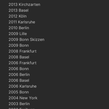
2013 Kirchzarten
2013 Basel
2012 Köln
2011 Karlsruhe
2010 Berlin
2009 Lille
2009 Bonn Skizzen
2009 Bonn
2008 Frankfurt
2008 Basel
2006 Frankfurt
2006 Bonn
2006 Berlin
2006 Basel
2006 Karlsruhe
2005 Bonn
2004 New York
2003 Berlin