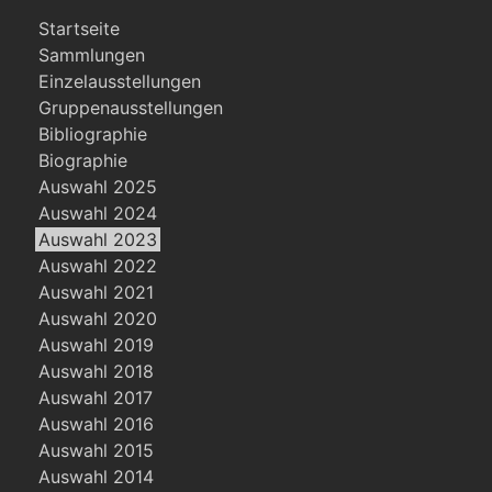
Startseite
Sammlungen
Einzelausstellungen
Gruppenausstellungen
Bibliographie
Biographie
Auswahl 2025
Auswahl 2024
Auswahl 2023
Auswahl 2022
Auswahl 2021
Auswahl 2020
Auswahl 2019
Auswahl 2018
Auswahl 2017
Auswahl 2016
Auswahl 2015
Auswahl 2014