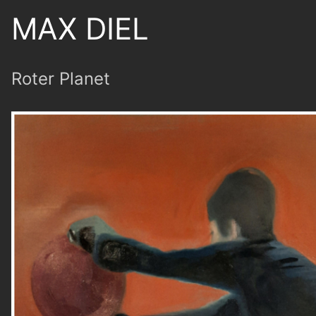
MAX DIEL
Roter Planet