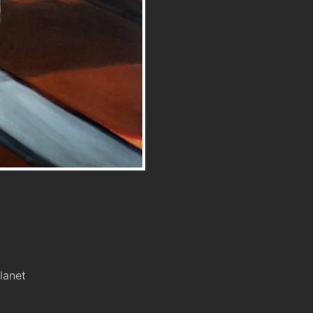
lanet