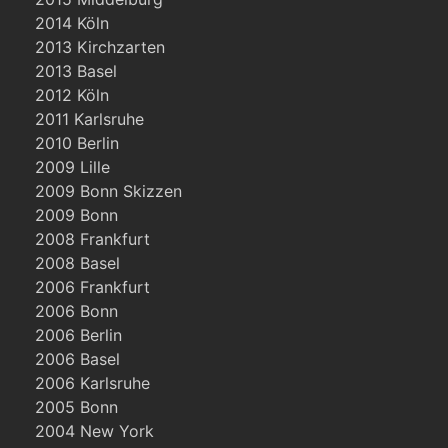
2014 Köln
2013 Kirchzarten
2013 Basel
2012 Köln
2011 Karlsruhe
2010 Berlin
2009 Lille
2009 Bonn Skizzen
2009 Bonn
2008 Frankfurt
2008 Basel
2006 Frankfurt
2006 Bonn
2006 Berlin
2006 Basel
2006 Karlsruhe
2005 Bonn
2004 New York