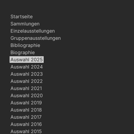
Startseite
Sammlungen
Einzelausstellungen
Gruppenausstellungen
Bibliographie
Biographie
Auswahl 2025
Auswahl 2024
Auswahl 2023
Auswahl 2022
Auswahl 2021
Auswahl 2020
Auswahl 2019
Auswahl 2018
Auswahl 2017
Auswahl 2016
Auswahl 2015