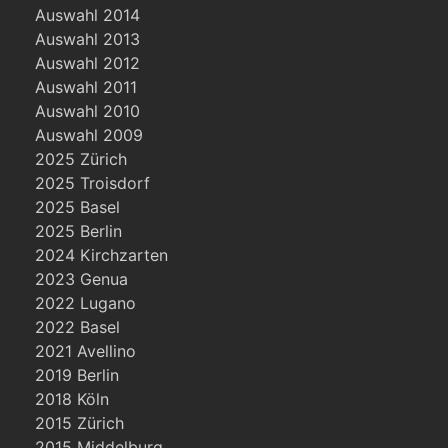
Auswahl 2014
Auswahl 2013
Auswahl 2012
Auswahl 2011
Auswahl 2010
Auswahl 2009
2025 Zürich
2025 Troisdorf
2025 Basel
2025 Berlin
2024 Kirchzarten
2023 Genua
2022 Lugano
2022 Basel
2021 Avellino
2019 Berlin
2018 Köln
2015 Zürich
2015 Middelburg