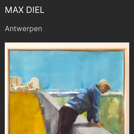
MAX DIEL
Antwerpen