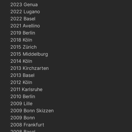
2023 Genua
2022 Lugano
2022 Basel
2021 Avellino
2019 Berlin
2018 Köln
2015 Zürich
2015 Middelburg
2014 Köln
2013 Kirchzarten
2013 Basel
2012 Köln
2011 Karlsruhe
2010 Berlin
2009 Lille
2009 Bonn Skizzen
2009 Bonn
2008 Frankfurt
2008 Basel