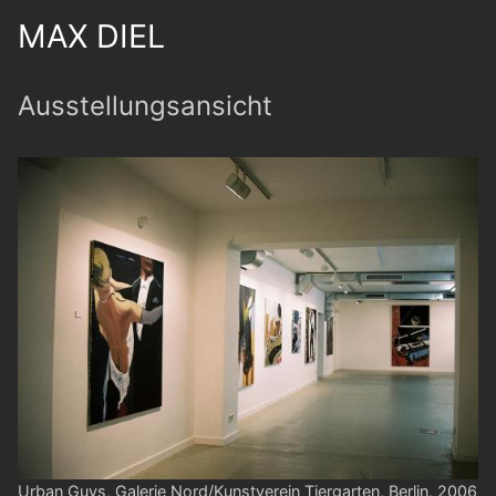
MAX DIEL
Ausstellungsansicht
Urban Guys, Galerie Nord/Kunstverein Tiergarten, Berlin, 2006