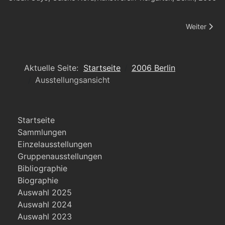
Nächster Be
Weiter
Aktuelle Seite:
Startseite
2006 Berlin
Ausstellungsansicht
Startseite
Sammlungen
Einzelausstellungen
Gruppenausstellungen
Bibliographie
Biographie
Auswahl 2025
Auswahl 2024
Auswahl 2023