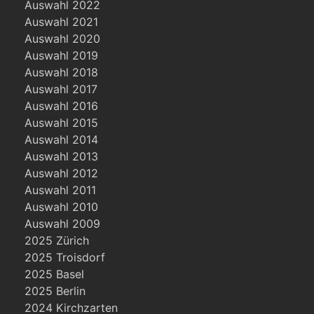
Auswahl 2022
Auswahl 2021
Auswahl 2020
Auswahl 2019
Auswahl 2018
Auswahl 2017
Auswahl 2016
Auswahl 2015
Auswahl 2014
Auswahl 2013
Auswahl 2012
Auswahl 2011
Auswahl 2010
Auswahl 2009
2025 Zürich
2025 Troisdorf
2025 Basel
2025 Berlin
2024 Kirchzarten