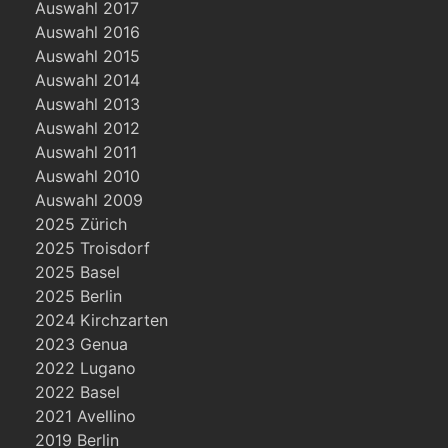
Auswahl 2017
Auswahl 2016
Auswahl 2015
Auswahl 2014
Auswahl 2013
Auswahl 2012
Auswahl 2011
Auswahl 2010
Auswahl 2009
2025 Zürich
2025 Troisdorf
2025 Basel
2025 Berlin
2024 Kirchzarten
2023 Genua
2022 Lugano
2022 Basel
2021 Avellino
2019 Berlin