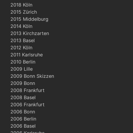
2018 Köln
2015 Zürich
2015 Middelburg
2014 Köln
2013 Kirchzarten
2013 Basel
2012 Köln
2011 Karlsruhe
2010 Berlin
2009 Lille
2009 Bonn Skizzen
2009 Bonn
2008 Frankfurt
2008 Basel
2006 Frankfurt
2006 Bonn
2006 Berlin
2006 Basel
2006 Karlsruhe