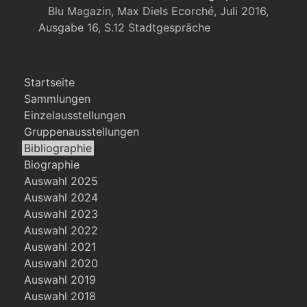
Blu Magazin, Max Diels Ecorché, Juli 2016,
Ausgabe 16, S.12 Stadtgespräche
Startseite
Sammlungen
Einzelausstellungen
Gruppenausstellungen
Bibliographie
Biographie
Auswahl 2025
Auswahl 2024
Auswahl 2023
Auswahl 2022
Auswahl 2021
Auswahl 2020
Auswahl 2019
Auswahl 2018