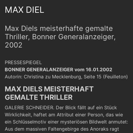
MAX DIEL
Max Diels meisterhafte gemalte
Thriller, Bonner Generalanzeiger,
2002
PRESSESPIEGEL
BONNER GENERALANZEIGER vom 16.01.2002
Autorin: Christina zu Mecklenburg, Seite 15 (Feuilleton)
MAX DIELS MEISTERHAFT
GEMALTE THRILLER
GALERIE SCHNEIDER. Der Blick fällt auf ein Stück
Wirklichkeit, haftet am Attribut einer Person, das wie
ein Schlüsselmotiv einer mysteriösen Bildwelt anmutet:
Aus dem massiven Faltengebirge des Anoraks ragt