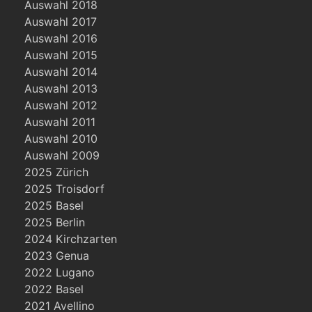
Auswahl 2018
Auswahl 2017
Auswahl 2016
Auswahl 2015
Auswahl 2014
Auswahl 2013
Auswahl 2012
Auswahl 2011
Auswahl 2010
Auswahl 2009
2025 Zürich
2025 Troisdorf
2025 Basel
2025 Berlin
2024 Kirchzarten
2023 Genua
2022 Lugano
2022 Basel
2021 Avellino