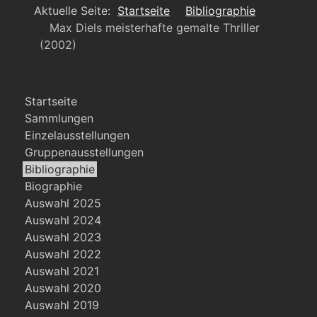
Aktuelle Seite:
Startseite
Bibliographie
Max Diels meisterhafte gemalte Thriller
(2002)
Startseite
Sammlungen
Einzelausstellungen
Gruppenausstellungen
Bibliographie
Biographie
Auswahl 2025
Auswahl 2024
Auswahl 2023
Auswahl 2022
Auswahl 2021
Auswahl 2020
Auswahl 2019