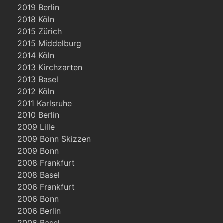
2019 Berlin
2018 Köln
2015 Zürich
2015 Middelburg
2014 Köln
2013 Kirchzarten
2013 Basel
2012 Köln
2011 Karlsruhe
2010 Berlin
2009 Lille
2009 Bonn Skizzen
2009 Bonn
2008 Frankfurt
2008 Basel
2006 Frankfurt
2006 Bonn
2006 Berlin
2006 Basel