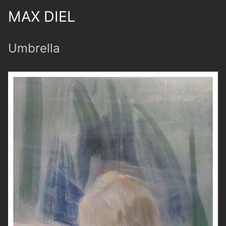
MAX DIEL
Umbrella