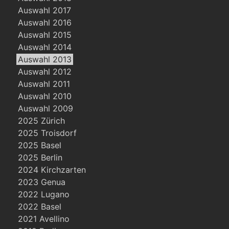
Auswahl 2017
Auswahl 2016
Auswahl 2015
Auswahl 2014
Auswahl 2013
Auswahl 2012
Auswahl 2011
Auswahl 2010
Auswahl 2009
2025 Zürich
2025 Troisdorf
2025 Basel
2025 Berlin
2024 Kirchzarten
2023 Genua
2022 Lugano
2022 Basel
2021 Avellino