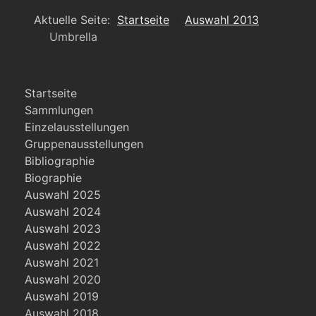
Aktuelle Seite:
Startseite
Auswahl 2013
Umbrella
Startseite
Sammlungen
Einzelausstellungen
Gruppenausstellungen
Bibliographie
Biographie
Auswahl 2025
Auswahl 2024
Auswahl 2023
Auswahl 2022
Auswahl 2021
Auswahl 2020
Auswahl 2019
Auswahl 2018