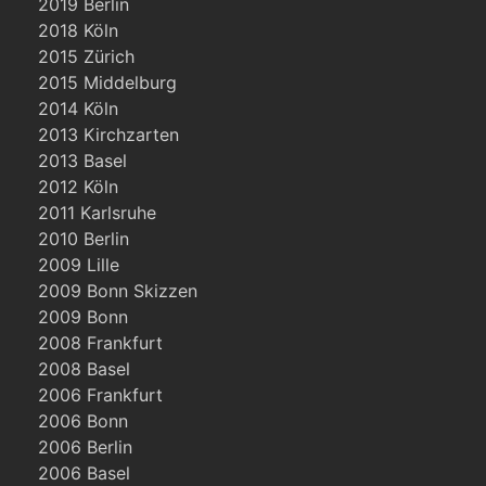
2019 Berlin
2018 Köln
2015 Zürich
2015 Middelburg
2014 Köln
2013 Kirchzarten
2013 Basel
2012 Köln
2011 Karlsruhe
2010 Berlin
2009 Lille
2009 Bonn Skizzen
2009 Bonn
2008 Frankfurt
2008 Basel
2006 Frankfurt
2006 Bonn
2006 Berlin
2006 Basel