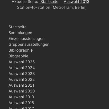
Aktuelle Seite:
Startseite
Auswahl 2013
Station-to-station (MetroTram, Berlin)
Startseite
Sammlungen
Einzelausstellungen
Gruppenausstellungen
Bibliographie
Biographie
Auswahl 2025
Auswahl 2024
Auswahl 2023
Auswahl 2022
Auswahl 2021
Auswahl 2020
Auswahl 2019
Auswahl 2018
Auswahl 2017