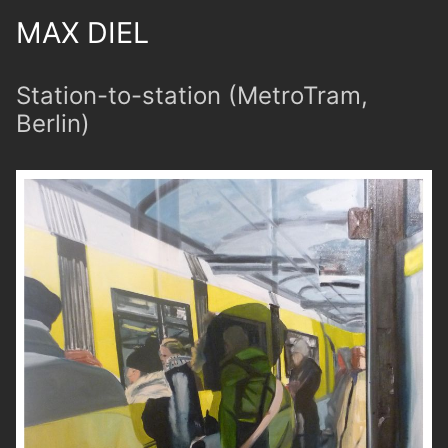
MAX DIEL
Station-to-station (MetroTram,
Berlin)