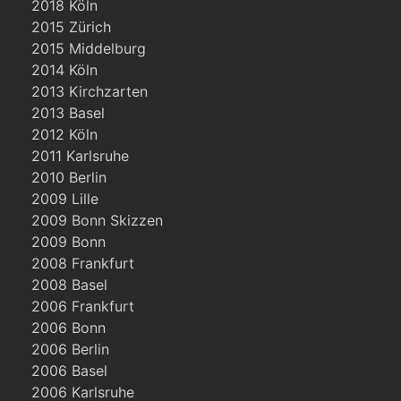
2018 Köln
2015 Zürich
2015 Middelburg
2014 Köln
2013 Kirchzarten
2013 Basel
2012 Köln
2011 Karlsruhe
2010 Berlin
2009 Lille
2009 Bonn Skizzen
2009 Bonn
2008 Frankfurt
2008 Basel
2006 Frankfurt
2006 Bonn
2006 Berlin
2006 Basel
2006 Karlsruhe