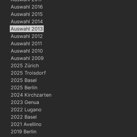
Auswahl 2016
Auswahl 2015
Auswahl 2014
Auswahl 2013
Auswahl 2012
Auswahl 2011
Auswahl 2010
Auswahl 2009
2025 Zürich
2025 Troisdorf
2025 Basel
2025 Berlin
2024 Kirchzarten
2023 Genua
2022 Lugano
2022 Basel
2021 Avellino
2019 Berlin