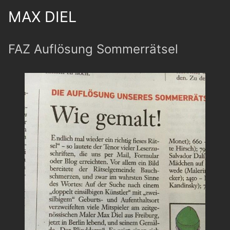
MAX DIEL
FAZ Auflösung Sommerrätsel