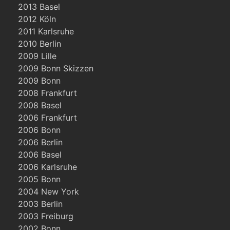
2013 Basel
2012 Köln
2011 Karlsruhe
2010 Berlin
2009 Lille
2009 Bonn Skizzen
2009 Bonn
2008 Frankfurt
2008 Basel
2006 Frankfurt
2006 Bonn
2006 Berlin
2006 Basel
2006 Karlsruhe
2005 Bonn
2004 New York
2003 Berlin
2003 Freiburg
2002 Bonn