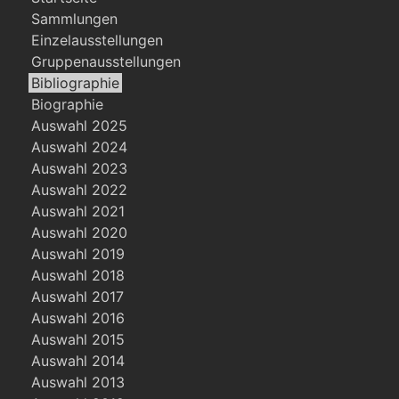
Sammlungen
Einzelausstellungen
Gruppenausstellungen
Bibliographie
Biographie
Auswahl 2025
Auswahl 2024
Auswahl 2023
Auswahl 2022
Auswahl 2021
Auswahl 2020
Auswahl 2019
Auswahl 2018
Auswahl 2017
Auswahl 2016
Auswahl 2015
Auswahl 2014
Auswahl 2013