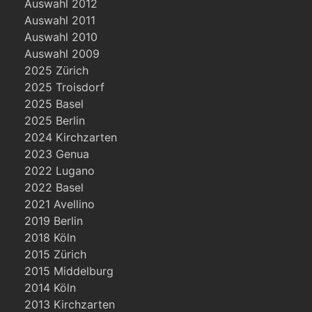
Auswahl 2012
Auswahl 2011
Auswahl 2010
Auswahl 2009
2025 Zürich
2025 Troisdorf
2025 Basel
2025 Berlin
2024 Kirchzarten
2023 Genua
2022 Lugano
2022 Basel
2021 Avellino
2019 Berlin
2018 Köln
2015 Zürich
2015 Middelburg
2014 Köln
2013 Kirchzarten